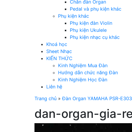
Chân đàn Organ
Pedal và phụ kiện khác
Phụ kiện khác
Phụ kiện đàn Violin
Phụ kiện Ukulele
Phụ kiện nhạc cụ khác
Khoá học
Sheet Nhạc
KIẾN THỨC
Kinh Nghiệm Mua Đàn
Hướng dẫn chức năng Đàn
Kinh Nghiệm Học Đàn
Liên hệ
Trang chủ
»
Đàn Organ YAMAHA PSR-E303
dan-organ-gia-re