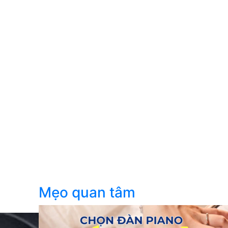
Mẹo quan tâm