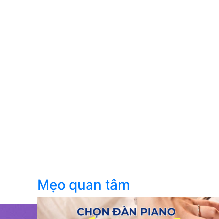
Mẹo quan tâm