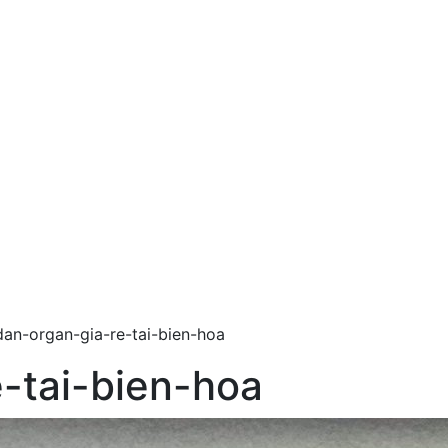
dan-organ-gia-re-tai-bien-hoa
-tai-bien-hoa