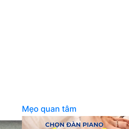
Mẹo quan tâm