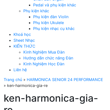
Pedal và phụ kiện khác
Phụ kiện khác
Phụ kiện đàn Violin
Phụ kiện Ukulele
Phụ kiện nhạc cụ khác
Khoá học
Sheet Nhạc
KIẾN THỨC
Kinh Nghiệm Mua Đàn
Hướng dẫn chức năng Đàn
Kinh Nghiệm Học Đàn
Liên hệ
Trang chủ
»
HARMONICA SENIOR 24 PERFORMANCE
»
ken-harmonica-gia-re
ken-harmonica-gia-
re