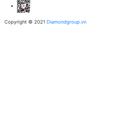
Copyright © 2021
Diamondgroup.vn