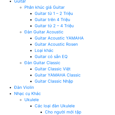
Guitar
Phân khúc giá Guitar
Guitar từ 1 – 2 Triệu
Guitar trên 4 Triệu
Guitar từ 2 – 4 Triệu
Đàn Guitar Acoustic
Guitar Acoustic YAMAHA
Guitar Acoustic Rosen
Loại khác
Guitar có sẵn EQ
Đàn Guitar Classic
Guitar Classic Việt
Guitar YAMAHA Classic
Guitar Classic Nhập
Đàn Violin
Nhạc cụ Khác
Ukulele
Các loại đàn Ukulele
Cho người mới tập