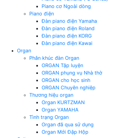
Piano cơ Ngoài dòng
Piano điện
Đàn piano điện Yamaha
Đàn piano điện Roland
Đàn piano điện KORG
Đàn piano điện Kawai
Organ
Phân khúc đàn Organ
ORGAN Tập luyện
ORGAN phụng vụ Nhà thờ
ORGAN cho học sinh
ORGAN Chuyên nghiệp
Thương hiệu organ
Organ KURTZMAN
Organ YAMAHA
Tình trạng Organ
Organ đã qua sử dụng
Organ Mới Đập Hộp