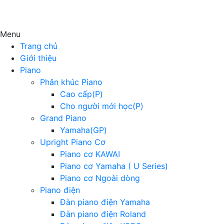
Menu
Trang chủ
Giới thiệu
Piano
Phân khúc Piano
Cao cấp(P)
Cho người mới học(P)
Grand Piano
Yamaha(GP)
Upright Piano Cơ
Piano cơ KAWAI
Piano cơ Yamaha ( U Series)
Piano cơ Ngoài dòng
Piano điện
Đàn piano điện Yamaha
Đàn piano điện Roland