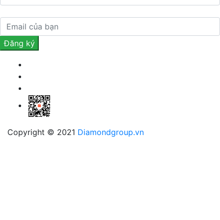
Copyright © 2021
Diamondgroup.vn