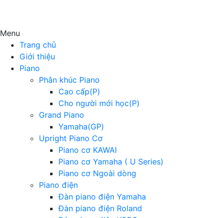
Menu
Trang chủ
Giới thiệu
Piano
Phân khúc Piano
Cao cấp(P)
Cho người mới học(P)
Grand Piano
Yamaha(GP)
Upright Piano Cơ
Piano cơ KAWAI
Piano cơ Yamaha ( U Series)
Piano cơ Ngoài dòng
Piano điện
Đàn piano điện Yamaha
Đàn piano điện Roland