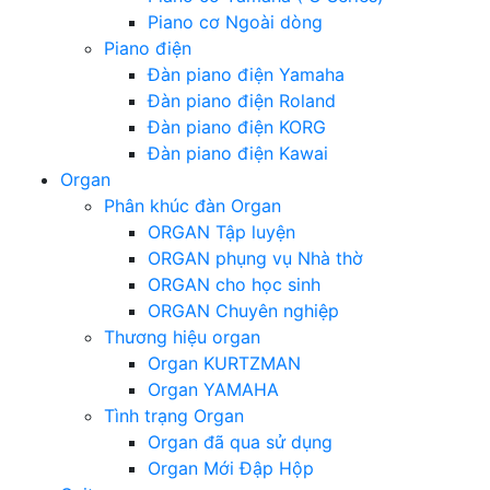
Piano cơ Ngoài dòng
Piano điện
Đàn piano điện Yamaha
Đàn piano điện Roland
Đàn piano điện KORG
Đàn piano điện Kawai
Organ
Phân khúc đàn Organ
ORGAN Tập luyện
ORGAN phụng vụ Nhà thờ
ORGAN cho học sinh
ORGAN Chuyên nghiệp
Thương hiệu organ
Organ KURTZMAN
Organ YAMAHA
Tình trạng Organ
Organ đã qua sử dụng
Organ Mới Đập Hộp