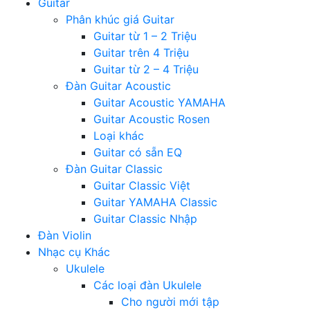
Guitar
Phân khúc giá Guitar
Guitar từ 1 – 2 Triệu
Guitar trên 4 Triệu
Guitar từ 2 – 4 Triệu
Đàn Guitar Acoustic
Guitar Acoustic YAMAHA
Guitar Acoustic Rosen
Loại khác
Guitar có sẵn EQ
Đàn Guitar Classic
Guitar Classic Việt
Guitar YAMAHA Classic
Guitar Classic Nhập
Đàn Violin
Nhạc cụ Khác
Ukulele
Các loại đàn Ukulele
Cho người mới tập