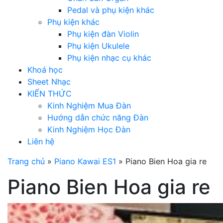
Pedal và phụ kiện khác
Phụ kiện khác
Phụ kiện đàn Violin
Phụ kiện Ukulele
Phụ kiện nhạc cụ khác
Khoá học
Sheet Nhạc
KIẾN THỨC
Kinh Nghiệm Mua Đàn
Hướng dẫn chức năng Đàn
Kinh Nghiệm Học Đàn
Liên hệ
Trang chủ
»
Piano Kawai ES1
»
Piano Bien Hoa gia re
Piano Bien Hoa gia re