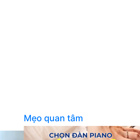
Mẹo quan tâm