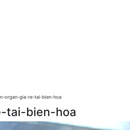
n-organ-gia-re-tai-bien-hoa
-tai-bien-hoa