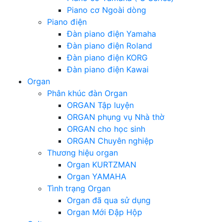
Piano cơ Ngoài dòng
Piano điện
Đàn piano điện Yamaha
Đàn piano điện Roland
Đàn piano điện KORG
Đàn piano điện Kawai
Organ
Phân khúc đàn Organ
ORGAN Tập luyện
ORGAN phụng vụ Nhà thờ
ORGAN cho học sinh
ORGAN Chuyên nghiệp
Thương hiệu organ
Organ KURTZMAN
Organ YAMAHA
Tình trạng Organ
Organ đã qua sử dụng
Organ Mới Đập Hộp