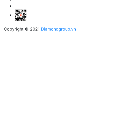
Copyright © 2021
Diamondgroup.vn