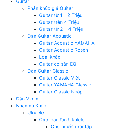
Guitar
Phân khúc giá Guitar
Guitar từ 1 – 2 Triệu
Guitar trên 4 Triệu
Guitar từ 2 – 4 Triệu
Đàn Guitar Acoustic
Guitar Acoustic YAMAHA
Guitar Acoustic Rosen
Loại khác
Guitar có sẵn EQ
Đàn Guitar Classic
Guitar Classic Việt
Guitar YAMAHA Classic
Guitar Classic Nhập
Đàn Violin
Nhạc cụ Khác
Ukulele
Các loại đàn Ukulele
Cho người mới tập