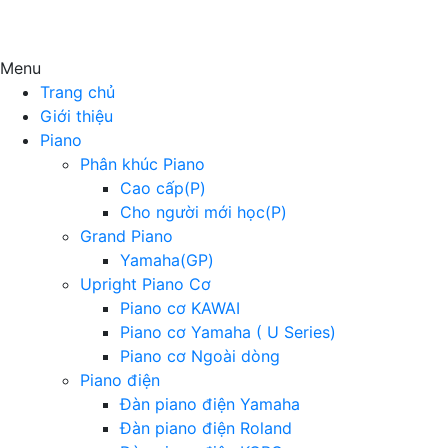
Menu
Trang chủ
Giới thiệu
Piano
Phân khúc Piano
Cao cấp(P)
Cho người mới học(P)
Grand Piano
Yamaha(GP)
Upright Piano Cơ
Piano cơ KAWAI
Piano cơ Yamaha ( U Series)
Piano cơ Ngoài dòng
Piano điện
Đàn piano điện Yamaha
Đàn piano điện Roland