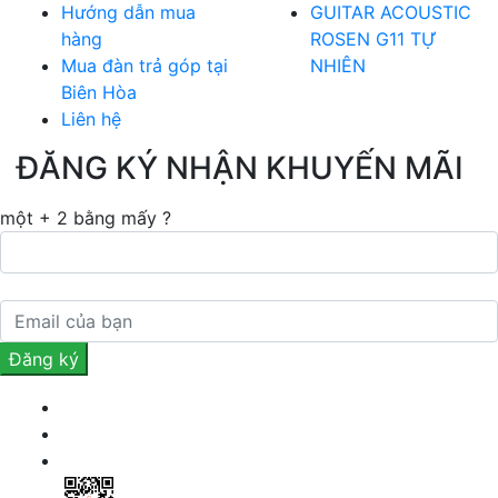
Hướng dẫn mua
GUITAR ACOUSTIC
hàng
ROSEN G11 TỰ
Mua đàn trả góp tại
NHIÊN
Biên Hòa
Liên hệ
ĐĂNG KÝ NHẬN KHUYẾN MÃI
một + 2 bằng mấy ?