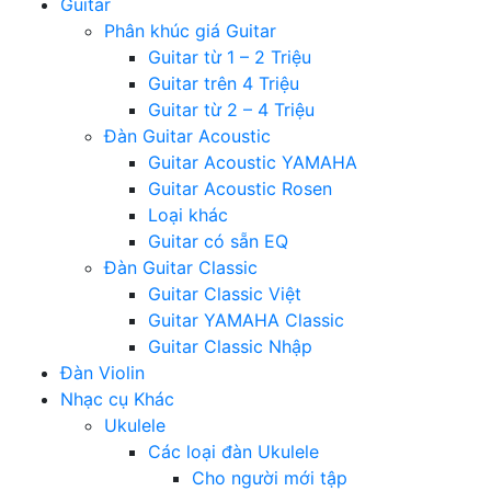
Guitar
Phân khúc giá Guitar
Guitar từ 1 – 2 Triệu
Guitar trên 4 Triệu
Guitar từ 2 – 4 Triệu
Đàn Guitar Acoustic
Guitar Acoustic YAMAHA
Guitar Acoustic Rosen
Loại khác
Guitar có sẵn EQ
Đàn Guitar Classic
Guitar Classic Việt
Guitar YAMAHA Classic
Guitar Classic Nhập
Đàn Violin
Nhạc cụ Khác
Ukulele
Các loại đàn Ukulele
Cho người mới tập