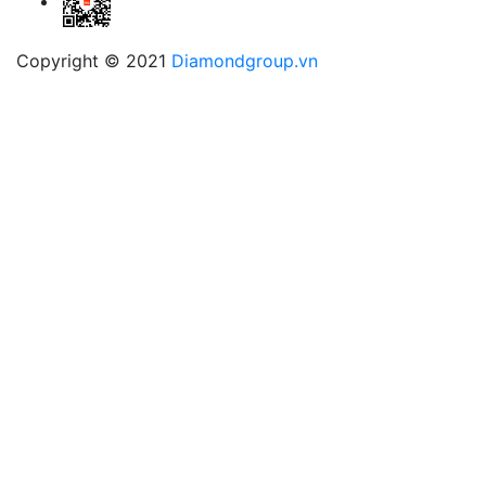
Copyright © 2021
Diamondgroup.vn