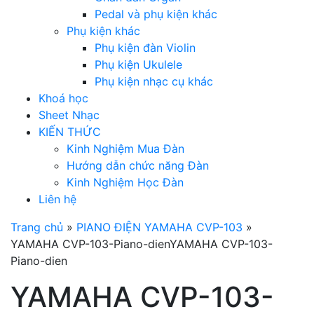
Pedal và phụ kiện khác
Phụ kiện khác
Phụ kiện đàn Violin
Phụ kiện Ukulele
Phụ kiện nhạc cụ khác
Khoá học
Sheet Nhạc
KIẾN THỨC
Kinh Nghiệm Mua Đàn
Hướng dẫn chức năng Đàn
Kinh Nghiệm Học Đàn
Liên hệ
Trang chủ
»
PIANO ĐIỆN YAMAHA CVP-103
»
YAMAHA CVP-103-Piano-dienYAMAHA CVP-103-
Piano-dien
YAMAHA CVP-103-