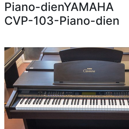
Piano-dienYAMAHA
CVP-103-Piano-dien