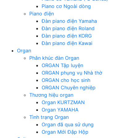
Piano cơ Ngoài dòng
Piano điện
Đàn piano điện Yamaha
Đàn piano điện Roland
Đàn piano điện KORG
Đàn piano điện Kawai
Organ
Phân khúc đàn Organ
ORGAN Tập luyện
ORGAN phụng vụ Nhà thờ
ORGAN cho học sinh
ORGAN Chuyên nghiệp
Thương hiệu organ
Organ KURTZMAN
Organ YAMAHA
Tình trạng Organ
Organ đã qua sử dụng
Organ Mới Đập Hộp