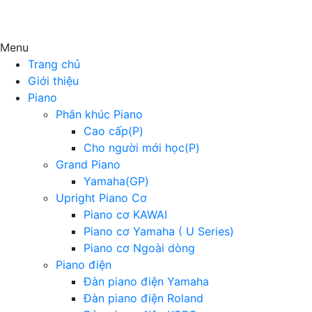
Menu
Trang chủ
Giới thiệu
Piano
Phân khúc Piano
Cao cấp(P)
Cho người mới học(P)
Grand Piano
Yamaha(GP)
Upright Piano Cơ
Piano cơ KAWAI
Piano cơ Yamaha ( U Series)
Piano cơ Ngoài dòng
Piano điện
Đàn piano điện Yamaha
Đàn piano điện Roland