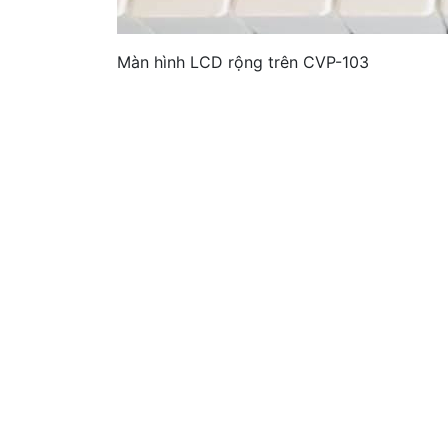
Màn hình LCD rộng trên CVP-103