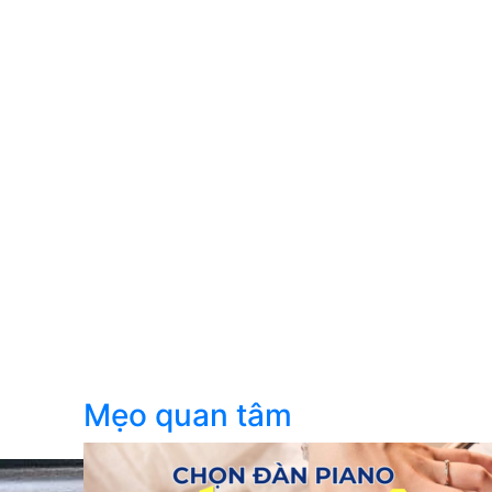
Mẹo quan tâm