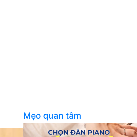
Mẹo quan tâm