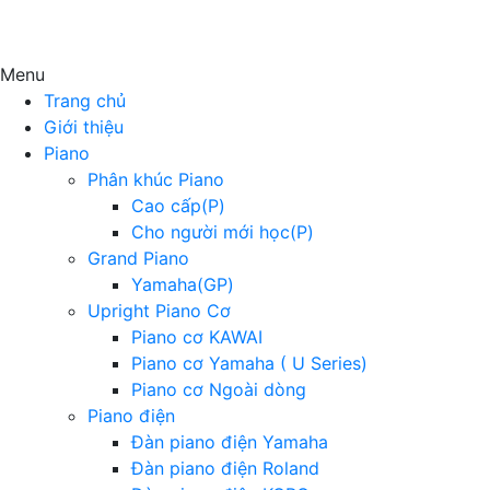
Menu
Trang chủ
Giới thiệu
Piano
Phân khúc Piano
Cao cấp(P)
Cho người mới học(P)
Grand Piano
Yamaha(GP)
Upright Piano Cơ
Piano cơ KAWAI
Piano cơ Yamaha ( U Series)
Piano cơ Ngoài dòng
Piano điện
Đàn piano điện Yamaha
Đàn piano điện Roland