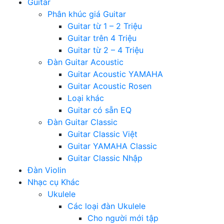
Guitar
Phân khúc giá Guitar
Guitar từ 1 – 2 Triệu
Guitar trên 4 Triệu
Guitar từ 2 – 4 Triệu
Đàn Guitar Acoustic
Guitar Acoustic YAMAHA
Guitar Acoustic Rosen
Loại khác
Guitar có sẵn EQ
Đàn Guitar Classic
Guitar Classic Việt
Guitar YAMAHA Classic
Guitar Classic Nhập
Đàn Violin
Nhạc cụ Khác
Ukulele
Các loại đàn Ukulele
Cho người mới tập