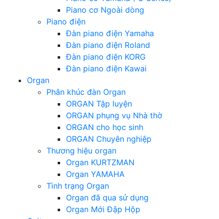
Piano cơ Ngoài dòng
Piano điện
Đàn piano điện Yamaha
Đàn piano điện Roland
Đàn piano điện KORG
Đàn piano điện Kawai
Organ
Phân khúc đàn Organ
ORGAN Tập luyện
ORGAN phụng vụ Nhà thờ
ORGAN cho học sinh
ORGAN Chuyên nghiệp
Thương hiệu organ
Organ KURTZMAN
Organ YAMAHA
Tình trạng Organ
Organ đã qua sử dụng
Organ Mới Đập Hộp