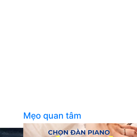
Mẹo quan tâm