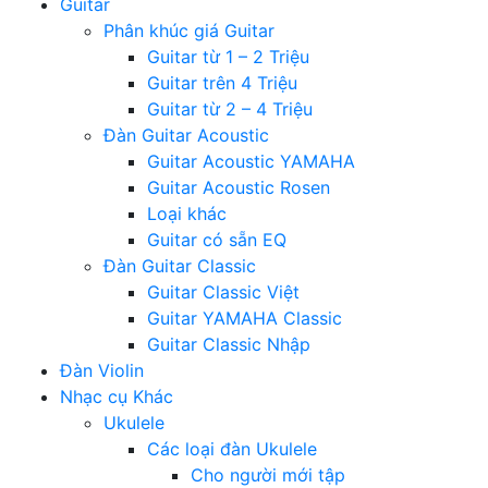
Guitar
Phân khúc giá Guitar
Guitar từ 1 – 2 Triệu
Guitar trên 4 Triệu
Guitar từ 2 – 4 Triệu
Đàn Guitar Acoustic
Guitar Acoustic YAMAHA
Guitar Acoustic Rosen
Loại khác
Guitar có sẵn EQ
Đàn Guitar Classic
Guitar Classic Việt
Guitar YAMAHA Classic
Guitar Classic Nhập
Đàn Violin
Nhạc cụ Khác
Ukulele
Các loại đàn Ukulele
Cho người mới tập