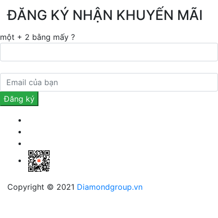
ĐĂNG KÝ NHẬN KHUYẾN MÃI
một + 2 bằng mấy ?
Copyright © 2021
Diamondgroup.vn