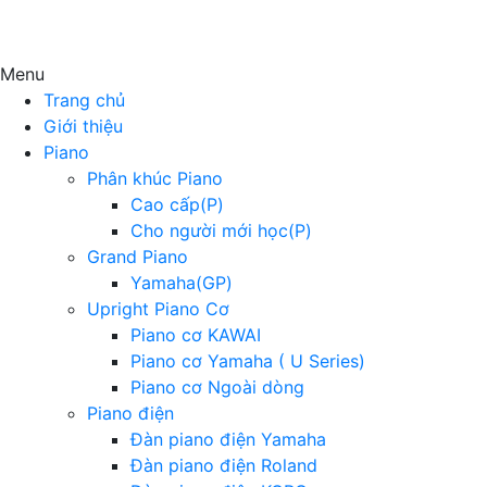
Menu
Trang chủ
Giới thiệu
Piano
Phân khúc Piano
Cao cấp(P)
Cho người mới học(P)
Grand Piano
Yamaha(GP)
Upright Piano Cơ
Piano cơ KAWAI
Piano cơ Yamaha ( U Series)
Piano cơ Ngoài dòng
Piano điện
Đàn piano điện Yamaha
Đàn piano điện Roland