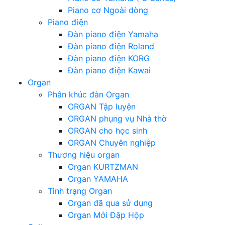
Piano cơ Ngoài dòng
Piano điện
Đàn piano điện Yamaha
Đàn piano điện Roland
Đàn piano điện KORG
Đàn piano điện Kawai
Organ
Phân khúc đàn Organ
ORGAN Tập luyện
ORGAN phụng vụ Nhà thờ
ORGAN cho học sinh
ORGAN Chuyên nghiệp
Thương hiệu organ
Organ KURTZMAN
Organ YAMAHA
Tình trạng Organ
Organ đã qua sử dụng
Organ Mới Đập Hộp