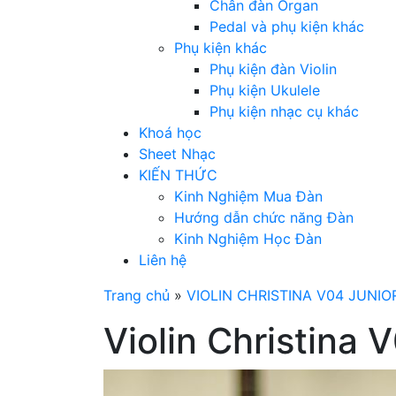
Chân đàn Organ
Pedal và phụ kiện khác
Phụ kiện khác
Phụ kiện đàn Violin
Phụ kiện Ukulele
Phụ kiện nhạc cụ khác
Khoá học
Sheet Nhạc
KIẾN THỨC
Kinh Nghiệm Mua Đàn
Hướng dẫn chức năng Đàn
Kinh Nghiệm Học Đàn
Liên hệ
Trang chủ
»
VIOLIN CHRISTINA V04 JUNIO
Violin Christina 