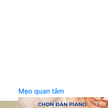
Mẹo quan tâm