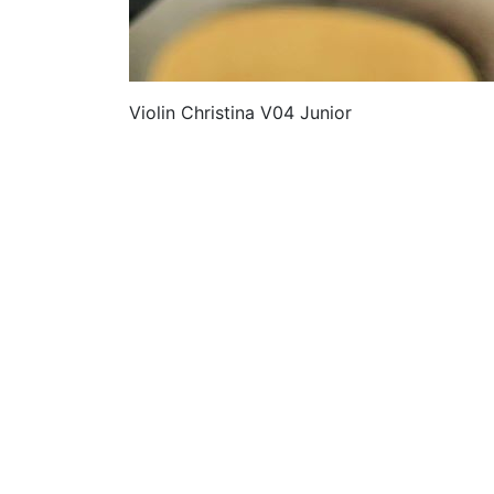
Violin Christina V04 Junior