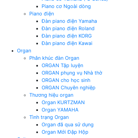
Piano cơ Ngoài dòng
Piano điện
Đàn piano điện Yamaha
Đàn piano điện Roland
Đàn piano điện KORG
Đàn piano điện Kawai
Organ
Phân khúc đàn Organ
ORGAN Tập luyện
ORGAN phụng vụ Nhà thờ
ORGAN cho học sinh
ORGAN Chuyên nghiệp
Thương hiệu organ
Organ KURTZMAN
Organ YAMAHA
Tình trạng Organ
Organ đã qua sử dụng
Organ Mới Đập Hộp