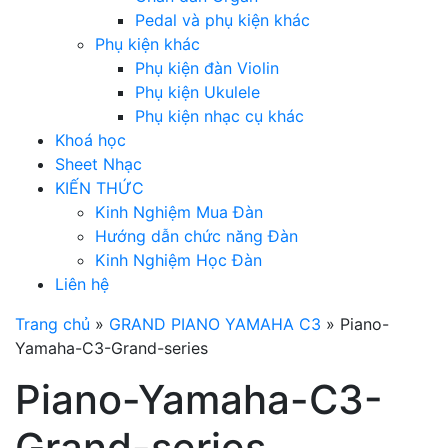
Pedal và phụ kiện khác
Phụ kiện khác
Phụ kiện đàn Violin
Phụ kiện Ukulele
Phụ kiện nhạc cụ khác
Khoá học
Sheet Nhạc
KIẾN THỨC
Kinh Nghiệm Mua Đàn
Hướng dẫn chức năng Đàn
Kinh Nghiệm Học Đàn
Liên hệ
Trang chủ
»
GRAND PIANO YAMAHA C3
»
Piano-
Yamaha-C3-Grand-series
Piano-Yamaha-C3-
Grand-series