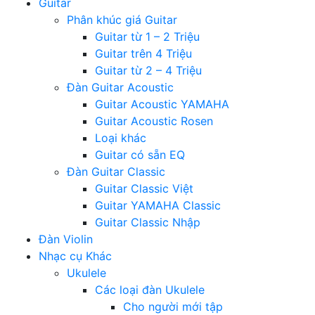
Guitar
Phân khúc giá Guitar
Guitar từ 1 – 2 Triệu
Guitar trên 4 Triệu
Guitar từ 2 – 4 Triệu
Đàn Guitar Acoustic
Guitar Acoustic YAMAHA
Guitar Acoustic Rosen
Loại khác
Guitar có sẵn EQ
Đàn Guitar Classic
Guitar Classic Việt
Guitar YAMAHA Classic
Guitar Classic Nhập
Đàn Violin
Nhạc cụ Khác
Ukulele
Các loại đàn Ukulele
Cho người mới tập