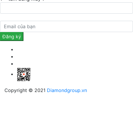
Copyright © 2021
Diamondgroup.vn