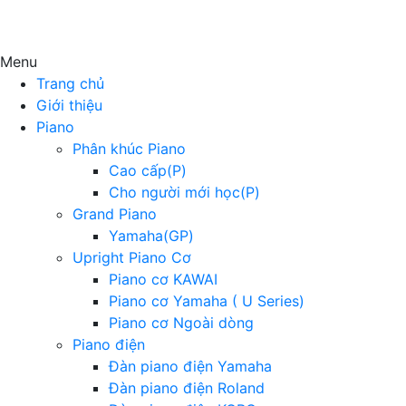
Menu
Trang chủ
Giới thiệu
Piano
Phân khúc Piano
Cao cấp(P)
Cho người mới học(P)
Grand Piano
Yamaha(GP)
Upright Piano Cơ
Piano cơ KAWAI
Piano cơ Yamaha ( U Series)
Piano cơ Ngoài dòng
Piano điện
Đàn piano điện Yamaha
Đàn piano điện Roland