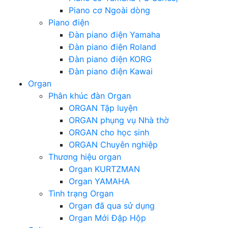
Piano cơ Ngoài dòng
Piano điện
Đàn piano điện Yamaha
Đàn piano điện Roland
Đàn piano điện KORG
Đàn piano điện Kawai
Organ
Phân khúc đàn Organ
ORGAN Tập luyện
ORGAN phụng vụ Nhà thờ
ORGAN cho học sinh
ORGAN Chuyên nghiệp
Thương hiệu organ
Organ KURTZMAN
Organ YAMAHA
Tình trạng Organ
Organ đã qua sử dụng
Organ Mới Đập Hộp