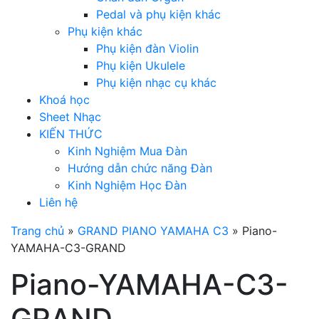
Pedal và phụ kiện khác
Phụ kiện khác
Phụ kiện đàn Violin
Phụ kiện Ukulele
Phụ kiện nhạc cụ khác
Khoá học
Sheet Nhạc
KIẾN THỨC
Kinh Nghiệm Mua Đàn
Hướng dẫn chức năng Đàn
Kinh Nghiệm Học Đàn
Liên hệ
Trang chủ
»
GRAND PIANO YAMAHA C3
»
Piano-
YAMAHA-C3-GRAND
Piano-YAMAHA-C3-
GRAND