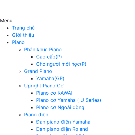
Menu
Trang chủ
Giới thiệu
Piano
Phân khúc Piano
Cao cấp(P)
Cho người mới học(P)
Grand Piano
Yamaha(GP)
Upright Piano Cơ
Piano cơ KAWAI
Piano cơ Yamaha ( U Series)
Piano cơ Ngoài dòng
Piano điện
Đàn piano điện Yamaha
Đàn piano điện Roland