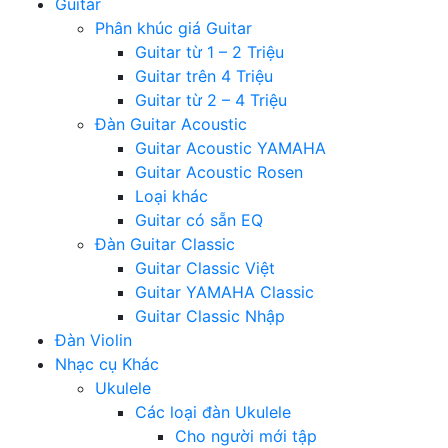
Guitar
Phân khúc giá Guitar
Guitar từ 1 – 2 Triệu
Guitar trên 4 Triệu
Guitar từ 2 – 4 Triệu
Đàn Guitar Acoustic
Guitar Acoustic YAMAHA
Guitar Acoustic Rosen
Loại khác
Guitar có sẵn EQ
Đàn Guitar Classic
Guitar Classic Việt
Guitar YAMAHA Classic
Guitar Classic Nhập
Đàn Violin
Nhạc cụ Khác
Ukulele
Các loại đàn Ukulele
Cho người mới tập