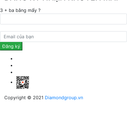
3 + ba bằng mấy ?
Copyright © 2021
Diamondgroup.vn