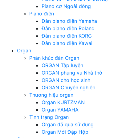
Piano cơ Ngoài dòng
Piano điện
Đàn piano điện Yamaha
Đàn piano điện Roland
Đàn piano điện KORG
Đàn piano điện Kawai
Organ
Phân khúc đàn Organ
ORGAN Tập luyện
ORGAN phụng vụ Nhà thờ
ORGAN cho học sinh
ORGAN Chuyên nghiệp
Thương hiệu organ
Organ KURTZMAN
Organ YAMAHA
Tình trạng Organ
Organ đã qua sử dụng
Organ Mới Đập Hộp