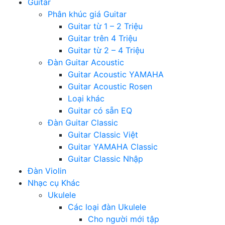
Guitar
Phân khúc giá Guitar
Guitar từ 1 – 2 Triệu
Guitar trên 4 Triệu
Guitar từ 2 – 4 Triệu
Đàn Guitar Acoustic
Guitar Acoustic YAMAHA
Guitar Acoustic Rosen
Loại khác
Guitar có sẵn EQ
Đàn Guitar Classic
Guitar Classic Việt
Guitar YAMAHA Classic
Guitar Classic Nhập
Đàn Violin
Nhạc cụ Khác
Ukulele
Các loại đàn Ukulele
Cho người mới tập