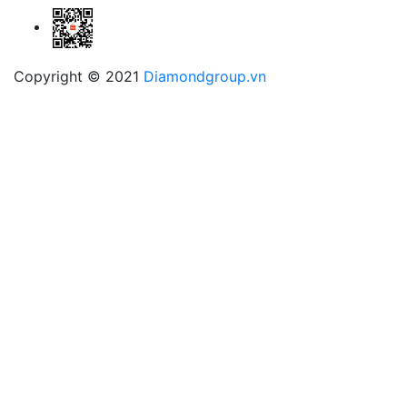
Copyright © 2021
Diamondgroup.vn