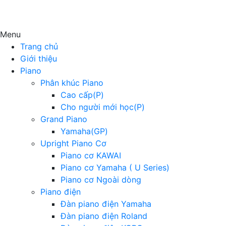
Menu
Trang chủ
Giới thiệu
Piano
Phân khúc Piano
Cao cấp(P)
Cho người mới học(P)
Grand Piano
Yamaha(GP)
Upright Piano Cơ
Piano cơ KAWAI
Piano cơ Yamaha ( U Series)
Piano cơ Ngoài dòng
Piano điện
Đàn piano điện Yamaha
Đàn piano điện Roland