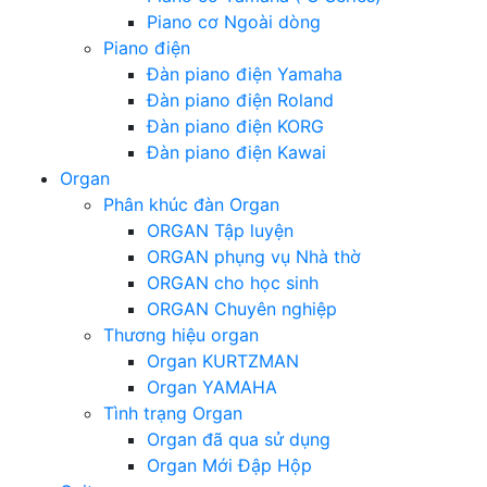
Piano cơ Ngoài dòng
Piano điện
Đàn piano điện Yamaha
Đàn piano điện Roland
Đàn piano điện KORG
Đàn piano điện Kawai
Organ
Phân khúc đàn Organ
ORGAN Tập luyện
ORGAN phụng vụ Nhà thờ
ORGAN cho học sinh
ORGAN Chuyên nghiệp
Thương hiệu organ
Organ KURTZMAN
Organ YAMAHA
Tình trạng Organ
Organ đã qua sử dụng
Organ Mới Đập Hộp