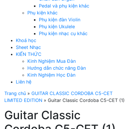
Pedal và phụ kiện khác
Phụ kiện khác
Phụ kiện đàn Violin
Phụ kiện Ukulele
Phụ kiện nhạc cụ khác
Khoá học
Sheet Nhạc
KIẾN THỨC
Kinh Nghiệm Mua Đàn
Hướng dẫn chức năng Đàn
Kinh Nghiệm Học Đàn
Liên hệ
Trang chủ
»
GUITAR CLASSIC CORDOBA C5-CET
LIMITED EDITION
»
Guitar Classic Cordoba C5-CET (1)
Guitar Classic
Cordoba C5-CET (1)