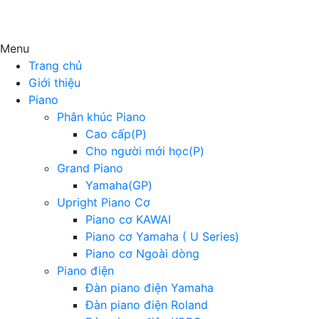
Menu
Trang chủ
Giới thiệu
Piano
Phân khúc Piano
Cao cấp(P)
Cho người mới học(P)
Grand Piano
Yamaha(GP)
Upright Piano Cơ
Piano cơ KAWAI
Piano cơ Yamaha ( U Series)
Piano cơ Ngoài dòng
Piano điện
Đàn piano điện Yamaha
Đàn piano điện Roland