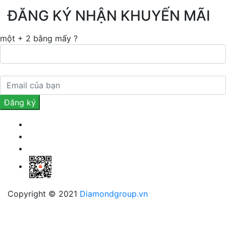
ĐĂNG KÝ NHẬN KHUYẾN MÃI
một + 2 bằng mấy ?
Copyright © 2021
Diamondgroup.vn