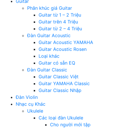
Guitar
Phân khúc giá Guitar
Guitar từ 1 – 2 Triệu
Guitar trên 4 Triệu
Guitar từ 2 – 4 Triệu
Đàn Guitar Acoustic
Guitar Acoustic YAMAHA
Guitar Acoustic Rosen
Loại khác
Guitar có sẵn EQ
Đàn Guitar Classic
Guitar Classic Việt
Guitar YAMAHA Classic
Guitar Classic Nhập
Đàn Violin
Nhạc cụ Khác
Ukulele
Các loại đàn Ukulele
Cho người mới tập