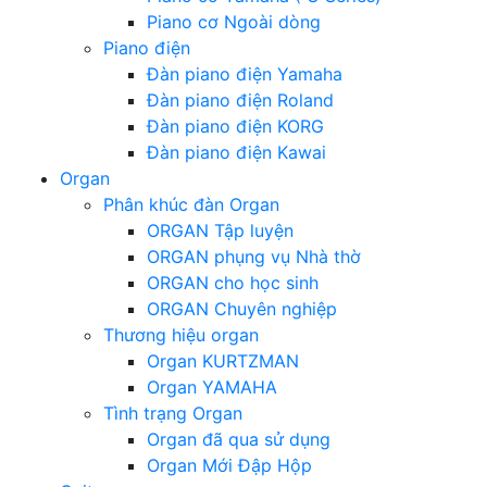
Piano cơ Ngoài dòng
Piano điện
Đàn piano điện Yamaha
Đàn piano điện Roland
Đàn piano điện KORG
Đàn piano điện Kawai
Organ
Phân khúc đàn Organ
ORGAN Tập luyện
ORGAN phụng vụ Nhà thờ
ORGAN cho học sinh
ORGAN Chuyên nghiệp
Thương hiệu organ
Organ KURTZMAN
Organ YAMAHA
Tình trạng Organ
Organ đã qua sử dụng
Organ Mới Đập Hộp