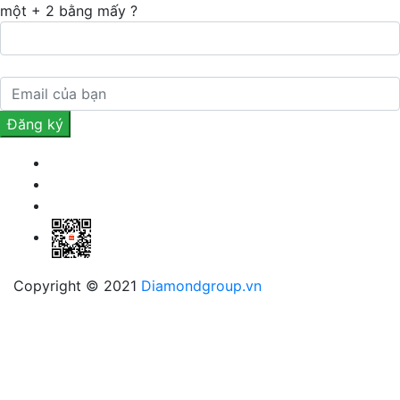
một + 2 bằng mấy ?
Copyright © 2021
Diamondgroup.vn