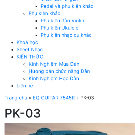
Pedal và phụ kiện khác
Phụ kiện khác
Phụ kiện đàn Violin
Phụ kiện Ukulele
Phụ kiện nhạc cụ khác
Khoá học
Sheet Nhạc
KIẾN THỨC
Kinh Nghiệm Mua Đàn
Hướng dẫn chức năng Đàn
Kinh Nghiệm Học Đàn
Liên hệ
Trang chủ
»
EQ GUITAR 7545R
»
PK-03
PK-03