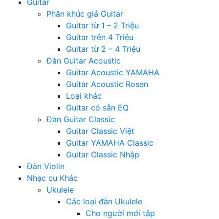
Guitar
Phân khúc giá Guitar
Guitar từ 1 – 2 Triệu
Guitar trên 4 Triệu
Guitar từ 2 – 4 Triệu
Đàn Guitar Acoustic
Guitar Acoustic YAMAHA
Guitar Acoustic Rosen
Loại khác
Guitar có sẵn EQ
Đàn Guitar Classic
Guitar Classic Việt
Guitar YAMAHA Classic
Guitar Classic Nhập
Đàn Violin
Nhạc cụ Khác
Ukulele
Các loại đàn Ukulele
Cho người mới tập