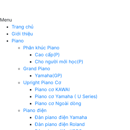
Menu
Trang chủ
Giới thiệu
Piano
Phân khúc Piano
Cao cấp(P)
Cho người mới học(P)
Grand Piano
Yamaha(GP)
Upright Piano Cơ
Piano cơ KAWAI
Piano cơ Yamaha ( U Series)
Piano cơ Ngoài dòng
Piano điện
Đàn piano điện Yamaha
Đàn piano điện Roland