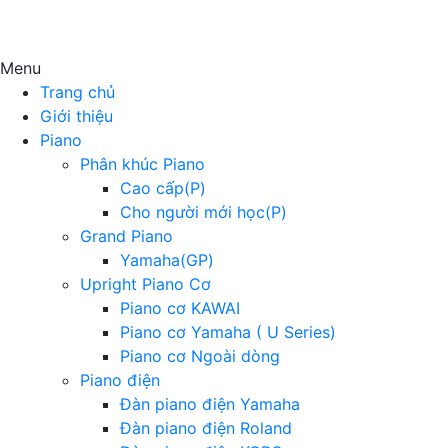
Menu
Trang chủ
Giới thiệu
Piano
Phân khúc Piano
Cao cấp(P)
Cho người mới học(P)
Grand Piano
Yamaha(GP)
Upright Piano Cơ
Piano cơ KAWAI
Piano cơ Yamaha ( U Series)
Piano cơ Ngoài dòng
Piano điện
Đàn piano điện Yamaha
Đàn piano điện Roland