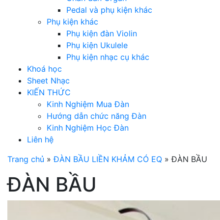
Pedal và phụ kiện khác
Phụ kiện khác
Phụ kiện đàn Violin
Phụ kiện Ukulele
Phụ kiện nhạc cụ khác
Khoá học
Sheet Nhạc
KIẾN THỨC
Kinh Nghiệm Mua Đàn
Hướng dẫn chức năng Đàn
Kinh Nghiệm Học Đàn
Liên hệ
Trang chủ
»
ĐÀN BẦU LIỀN KHẢM CÓ EQ
»
ĐÀN BẦU
ĐÀN BẦU