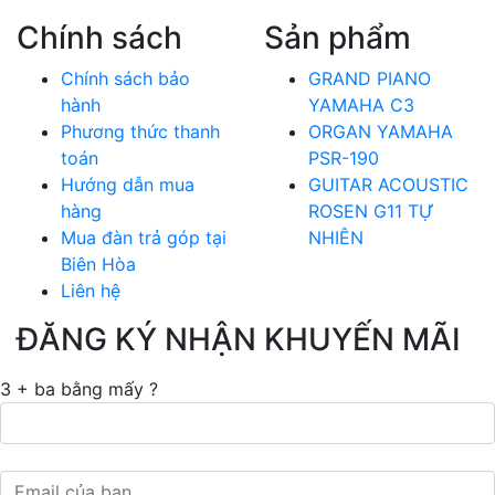
Chính sách
Sản phẩm
Chính sách bảo
GRAND PIANO
hành
YAMAHA C3
Phương thức thanh
ORGAN YAMAHA
toán
PSR-190
Hướng dẫn mua
GUITAR ACOUSTIC
hàng
ROSEN G11 TỰ
Mua đàn trả góp tại
NHIÊN
Biên Hòa
Liên hệ
ĐĂNG KÝ NHẬN KHUYẾN MÃI
3 + ba bằng mấy ?