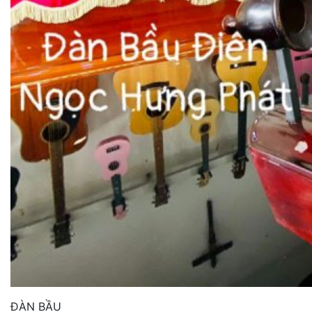
ĐÀN BẦU