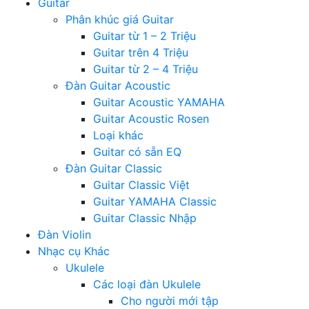
Guitar
Phân khúc giá Guitar
Guitar từ 1 – 2 Triệu
Guitar trên 4 Triệu
Guitar từ 2 – 4 Triệu
Đàn Guitar Acoustic
Guitar Acoustic YAMAHA
Guitar Acoustic Rosen
Loại khác
Guitar có sẵn EQ
Đàn Guitar Classic
Guitar Classic Việt
Guitar YAMAHA Classic
Guitar Classic Nhập
Đàn Violin
Nhạc cụ Khác
Ukulele
Các loại đàn Ukulele
Cho người mới tập