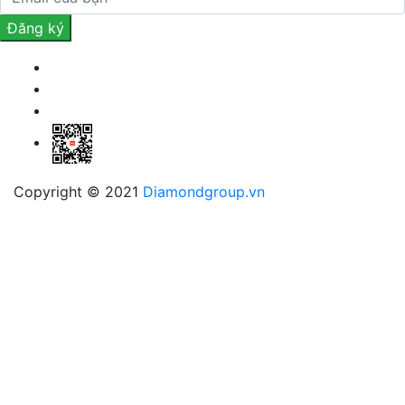
Copyright © 2021
Diamondgroup.vn