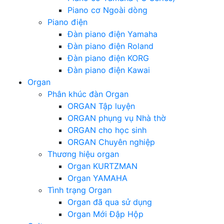
Piano cơ Ngoài dòng
Piano điện
Đàn piano điện Yamaha
Đàn piano điện Roland
Đàn piano điện KORG
Đàn piano điện Kawai
Organ
Phân khúc đàn Organ
ORGAN Tập luyện
ORGAN phụng vụ Nhà thờ
ORGAN cho học sinh
ORGAN Chuyên nghiệp
Thương hiệu organ
Organ KURTZMAN
Organ YAMAHA
Tình trạng Organ
Organ đã qua sử dụng
Organ Mới Đập Hộp