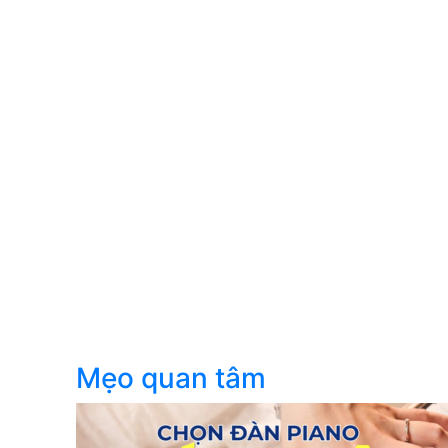
Mẹo quan tâm