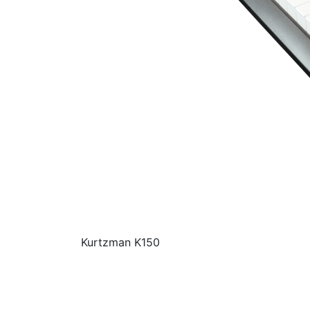
Kurtzman K150