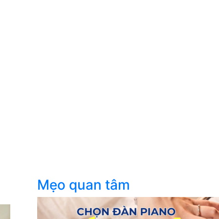
Mẹo quan tâm