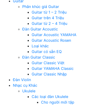
Guitar
Phân khúc giá Guitar
Guitar từ 1 – 2 Triệu
Guitar trên 4 Triệu
Guitar từ 2 – 4 Triệu
Đàn Guitar Acoustic
Guitar Acoustic YAMAHA
Guitar Acoustic Rosen
Loại khác
Guitar có sẵn EQ
Đàn Guitar Classic
Guitar Classic Việt
Guitar YAMAHA Classic
Guitar Classic Nhập
Đàn Violin
Nhạc cụ Khác
Ukulele
Các loại đàn Ukulele
Cho người mới tập