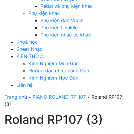
Pedal và phụ kiện khác
Phụ kiện khác
Phụ kiện đàn Violin
Phụ kiện Ukulele
Phụ kiện nhạc cụ khác
Khoá học
Sheet Nhạc
KIẾN THỨC
Kinh Nghiệm Mua Đàn
Hướng dẫn chức năng Đàn
Kinh Nghiệm Học Đàn
Liên hệ
Trang chủ
»
PIANO ROLAND RP-107
»
Roland RP107
(3)
Roland RP107 (3)