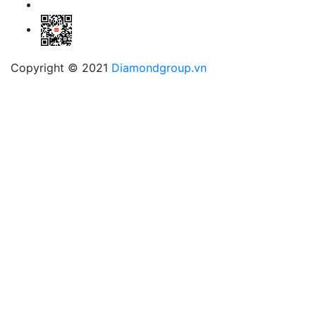
Copyright © 2021
Diamondgroup.vn