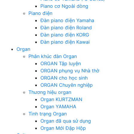
Piano cơ Ngoài dòng
Piano điện
Đàn piano điện Yamaha
Đàn piano điện Roland
Đàn piano điện KORG
Đàn piano điện Kawai
Organ
Phân khúc đàn Organ
ORGAN Tập luyện
ORGAN phụng vụ Nhà thờ
ORGAN cho học sinh
ORGAN Chuyên nghiệp
Thương hiệu organ
Organ KURTZMAN
Organ YAMAHA
Tình trạng Organ
Organ đã qua sử dụng
Organ Mới Đập Hộp