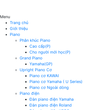
Menu
Trang chủ
Giới thiệu
Piano
Phân khúc Piano
Cao cấp(P)
Cho người mới học(P)
Grand Piano
Yamaha(GP)
Upright Piano Cơ
Piano cơ KAWAI
Piano cơ Yamaha ( U Series)
Piano cơ Ngoài dòng
Piano điện
Đàn piano điện Yamaha
Đàn piano điện Roland