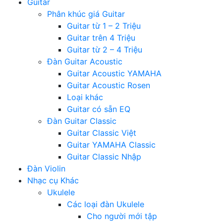
Guitar
Phân khúc giá Guitar
Guitar từ 1 – 2 Triệu
Guitar trên 4 Triệu
Guitar từ 2 – 4 Triệu
Đàn Guitar Acoustic
Guitar Acoustic YAMAHA
Guitar Acoustic Rosen
Loại khác
Guitar có sẵn EQ
Đàn Guitar Classic
Guitar Classic Việt
Guitar YAMAHA Classic
Guitar Classic Nhập
Đàn Violin
Nhạc cụ Khác
Ukulele
Các loại đàn Ukulele
Cho người mới tập