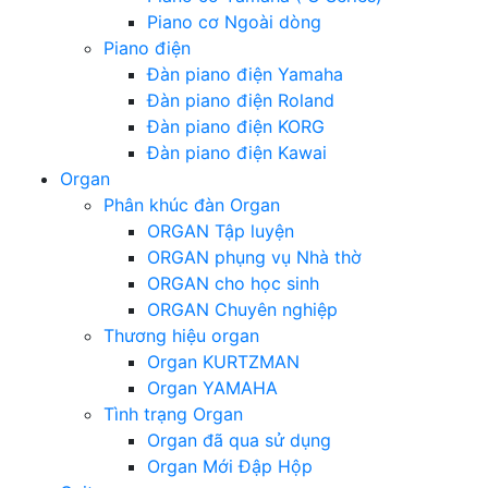
Piano cơ Ngoài dòng
Piano điện
Đàn piano điện Yamaha
Đàn piano điện Roland
Đàn piano điện KORG
Đàn piano điện Kawai
Organ
Phân khúc đàn Organ
ORGAN Tập luyện
ORGAN phụng vụ Nhà thờ
ORGAN cho học sinh
ORGAN Chuyên nghiệp
Thương hiệu organ
Organ KURTZMAN
Organ YAMAHA
Tình trạng Organ
Organ đã qua sử dụng
Organ Mới Đập Hộp