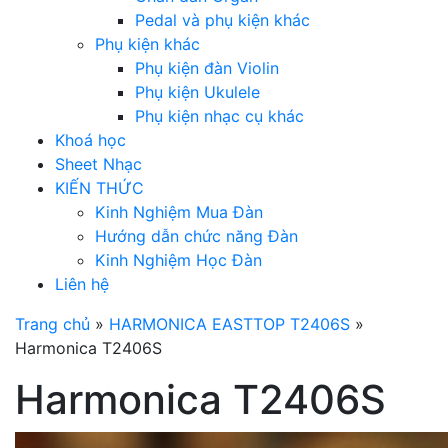
Pedal và phụ kiện khác
Phụ kiện khác
Phụ kiện đàn Violin
Phụ kiện Ukulele
Phụ kiện nhạc cụ khác
Khoá học
Sheet Nhạc
KIẾN THỨC
Kinh Nghiệm Mua Đàn
Hướng dẫn chức năng Đàn
Kinh Nghiệm Học Đàn
Liên hệ
Trang chủ
»
HARMONICA EASTTOP T2406S
»
Harmonica T2406S
Harmonica T2406S