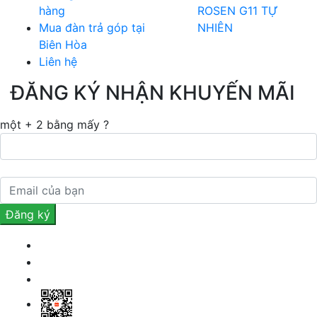
hàng
ROSEN G11 TỰ
Mua đàn trả góp tại
NHIÊN
Biên Hòa
Liên hệ
ĐĂNG KÝ NHẬN KHUYẾN MÃI
một + 2 bằng mấy ?