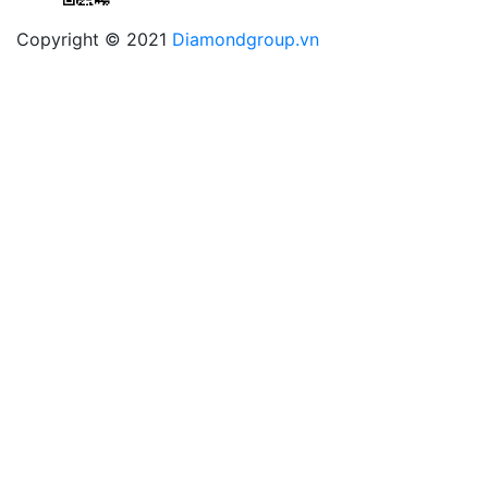
Copyright © 2021
Diamondgroup.vn