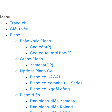
Menu
Trang chủ
Giới thiệu
Piano
Phân khúc Piano
Cao cấp(P)
Cho người mới học(P)
Grand Piano
Yamaha(GP)
Upright Piano Cơ
Piano cơ KAWAI
Piano cơ Yamaha ( U Series)
Piano cơ Ngoài dòng
Piano điện
Đàn piano điện Yamaha
Đàn piano điện Roland