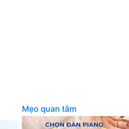
Mẹo quan tâm