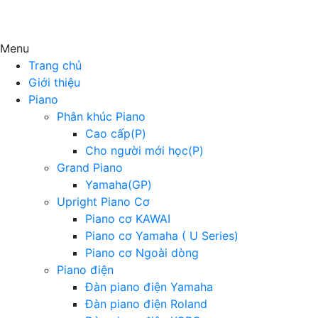
Menu
Trang chủ
Giới thiệu
Piano
Phân khúc Piano
Cao cấp(P)
Cho người mới học(P)
Grand Piano
Yamaha(GP)
Upright Piano Cơ
Piano cơ KAWAI
Piano cơ Yamaha ( U Series)
Piano cơ Ngoài dòng
Piano điện
Đàn piano điện Yamaha
Đàn piano điện Roland