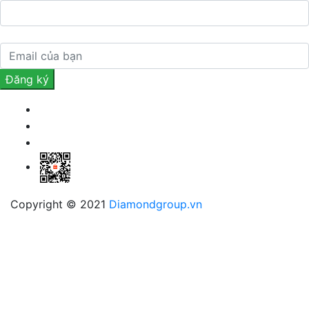
Copyright © 2021
Diamondgroup.vn