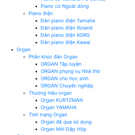
Piano cơ Ngoài dòng
Piano điện
Đàn piano điện Yamaha
Đàn piano điện Roland
Đàn piano điện KORG
Đàn piano điện Kawai
Organ
Phân khúc đàn Organ
ORGAN Tập luyện
ORGAN phụng vụ Nhà thờ
ORGAN cho học sinh
ORGAN Chuyên nghiệp
Thương hiệu organ
Organ KURTZMAN
Organ YAMAHA
Tình trạng Organ
Organ đã qua sử dụng
Organ Mới Đập Hộp