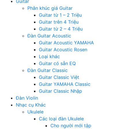
Guitar
Phân khúc giá Guitar
Guitar từ 1 – 2 Triệu
Guitar trên 4 Triệu
Guitar từ 2 – 4 Triệu
Đàn Guitar Acoustic
Guitar Acoustic YAMAHA
Guitar Acoustic Rosen
Loại khác
Guitar có sẵn EQ
Đàn Guitar Classic
Guitar Classic Việt
Guitar YAMAHA Classic
Guitar Classic Nhập
Đàn Violin
Nhạc cụ Khác
Ukulele
Các loại đàn Ukulele
Cho người mới tập