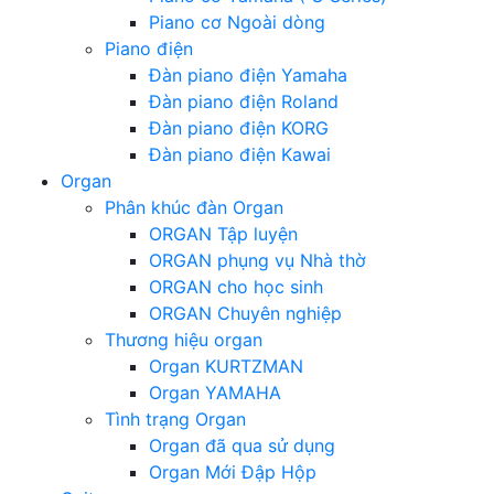
Piano cơ Ngoài dòng
Piano điện
Đàn piano điện Yamaha
Đàn piano điện Roland
Đàn piano điện KORG
Đàn piano điện Kawai
Organ
Phân khúc đàn Organ
ORGAN Tập luyện
ORGAN phụng vụ Nhà thờ
ORGAN cho học sinh
ORGAN Chuyên nghiệp
Thương hiệu organ
Organ KURTZMAN
Organ YAMAHA
Tình trạng Organ
Organ đã qua sử dụng
Organ Mới Đập Hộp