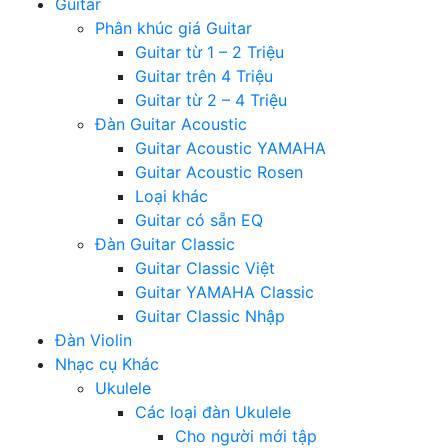
Guitar
Phân khúc giá Guitar
Guitar từ 1 – 2 Triệu
Guitar trên 4 Triệu
Guitar từ 2 – 4 Triệu
Đàn Guitar Acoustic
Guitar Acoustic YAMAHA
Guitar Acoustic Rosen
Loại khác
Guitar có sẵn EQ
Đàn Guitar Classic
Guitar Classic Việt
Guitar YAMAHA Classic
Guitar Classic Nhập
Đàn Violin
Nhạc cụ Khác
Ukulele
Các loại đàn Ukulele
Cho người mới tập