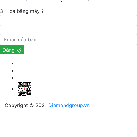
3 + ba bằng mấy ?
Copyright © 2021
Diamondgroup.vn