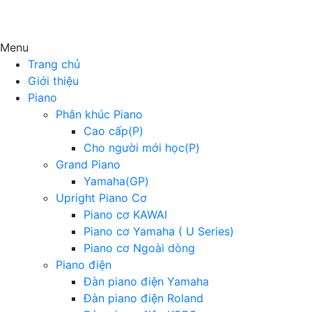
Menu
Trang chủ
Giới thiệu
Piano
Phân khúc Piano
Cao cấp(P)
Cho người mới học(P)
Grand Piano
Yamaha(GP)
Upright Piano Cơ
Piano cơ KAWAI
Piano cơ Yamaha ( U Series)
Piano cơ Ngoài dòng
Piano điện
Đàn piano điện Yamaha
Đàn piano điện Roland