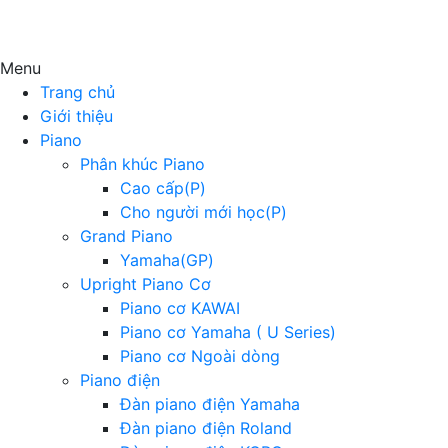
Menu
Trang chủ
Giới thiệu
Piano
Phân khúc Piano
Cao cấp(P)
Cho người mới học(P)
Grand Piano
Yamaha(GP)
Upright Piano Cơ
Piano cơ KAWAI
Piano cơ Yamaha ( U Series)
Piano cơ Ngoài dòng
Piano điện
Đàn piano điện Yamaha
Đàn piano điện Roland