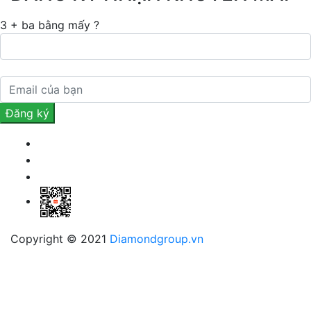
3 + ba bằng mấy ?
Copyright © 2021
Diamondgroup.vn