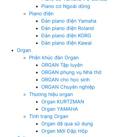
Piano cơ Ngoài dòng
Piano điện
Đàn piano điện Yamaha
Đàn piano điện Roland
Đàn piano điện KORG
Đàn piano điện Kawai
Organ
Phân khúc đàn Organ
ORGAN Tập luyện
ORGAN phụng vụ Nhà thờ
ORGAN cho học sinh
ORGAN Chuyên nghiệp
Thương hiệu organ
Organ KURTZMAN
Organ YAMAHA
Tình trạng Organ
Organ đã qua sử dụng
Organ Mới Đập Hộp