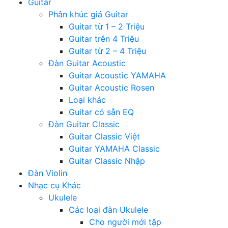
Guitar
Phân khúc giá Guitar
Guitar từ 1 – 2 Triệu
Guitar trên 4 Triệu
Guitar từ 2 – 4 Triệu
Đàn Guitar Acoustic
Guitar Acoustic YAMAHA
Guitar Acoustic Rosen
Loại khác
Guitar có sẵn EQ
Đàn Guitar Classic
Guitar Classic Việt
Guitar YAMAHA Classic
Guitar Classic Nhập
Đàn Violin
Nhạc cụ Khác
Ukulele
Các loại đàn Ukulele
Cho người mới tập