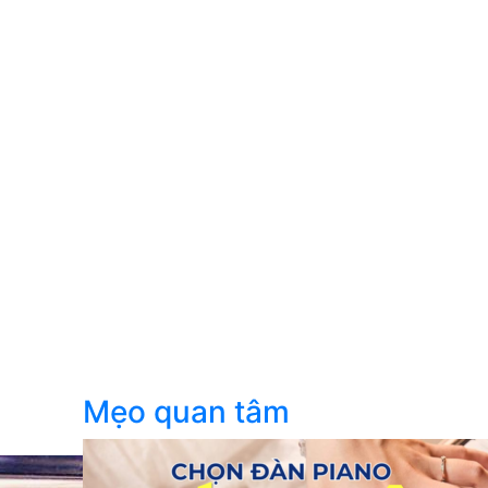
Mẹo quan tâm