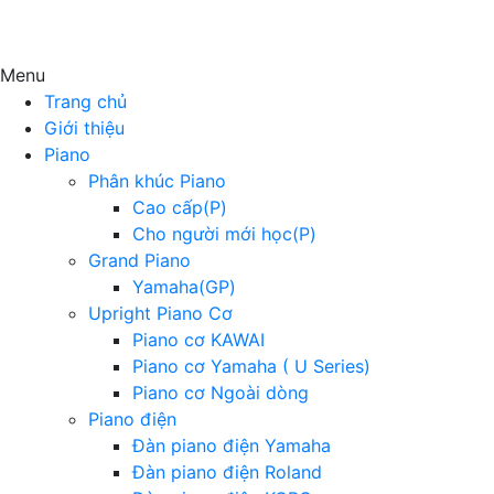
Menu
Trang chủ
Giới thiệu
Piano
Phân khúc Piano
Cao cấp(P)
Cho người mới học(P)
Grand Piano
Yamaha(GP)
Upright Piano Cơ
Piano cơ KAWAI
Piano cơ Yamaha ( U Series)
Piano cơ Ngoài dòng
Piano điện
Đàn piano điện Yamaha
Đàn piano điện Roland