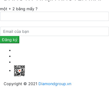
một + 2 bằng mấy ?
Copyright © 2021
Diamondgroup.vn