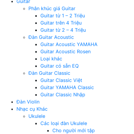
Guitar
Phân khúc giá Guitar
Guitar từ 1 – 2 Triệu
Guitar trên 4 Triệu
Guitar từ 2 – 4 Triệu
Đàn Guitar Acoustic
Guitar Acoustic YAMAHA
Guitar Acoustic Rosen
Loại khác
Guitar có sẵn EQ
Đàn Guitar Classic
Guitar Classic Việt
Guitar YAMAHA Classic
Guitar Classic Nhập
Đàn Violin
Nhạc cụ Khác
Ukulele
Các loại đàn Ukulele
Cho người mới tập