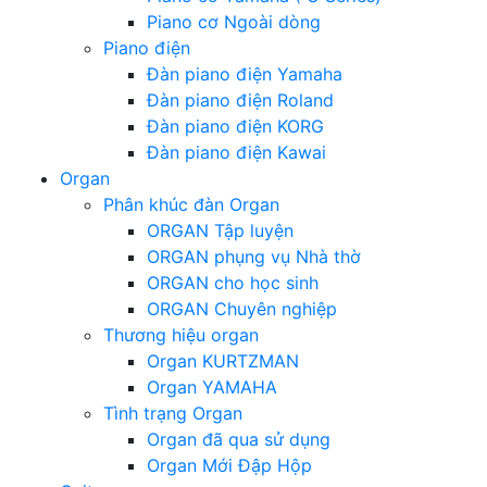
Piano cơ Ngoài dòng
Piano điện
Đàn piano điện Yamaha
Đàn piano điện Roland
Đàn piano điện KORG
Đàn piano điện Kawai
Organ
Phân khúc đàn Organ
ORGAN Tập luyện
ORGAN phụng vụ Nhà thờ
ORGAN cho học sinh
ORGAN Chuyên nghiệp
Thương hiệu organ
Organ KURTZMAN
Organ YAMAHA
Tình trạng Organ
Organ đã qua sử dụng
Organ Mới Đập Hộp