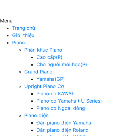
Menu
Trang chủ
Giới thiệu
Piano
Phân khúc Piano
Cao cấp(P)
Cho người mới học(P)
Grand Piano
Yamaha(GP)
Upright Piano Cơ
Piano cơ KAWAI
Piano cơ Yamaha ( U Series)
Piano cơ Ngoài dòng
Piano điện
Đàn piano điện Yamaha
Đàn piano điện Roland