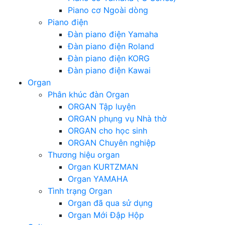
Piano cơ Ngoài dòng
Piano điện
Đàn piano điện Yamaha
Đàn piano điện Roland
Đàn piano điện KORG
Đàn piano điện Kawai
Organ
Phân khúc đàn Organ
ORGAN Tập luyện
ORGAN phụng vụ Nhà thờ
ORGAN cho học sinh
ORGAN Chuyên nghiệp
Thương hiệu organ
Organ KURTZMAN
Organ YAMAHA
Tình trạng Organ
Organ đã qua sử dụng
Organ Mới Đập Hộp