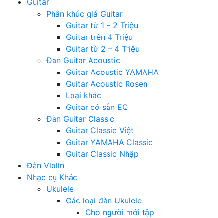
Guitar
Phân khúc giá Guitar
Guitar từ 1 – 2 Triệu
Guitar trên 4 Triệu
Guitar từ 2 – 4 Triệu
Đàn Guitar Acoustic
Guitar Acoustic YAMAHA
Guitar Acoustic Rosen
Loại khác
Guitar có sẵn EQ
Đàn Guitar Classic
Guitar Classic Việt
Guitar YAMAHA Classic
Guitar Classic Nhập
Đàn Violin
Nhạc cụ Khác
Ukulele
Các loại đàn Ukulele
Cho người mới tập