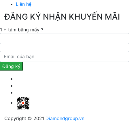
Liên hệ
ĐĂNG KÝ NHẬN KHUYẾN MÃI
1 + tám bằng mấy ?
Copyright © 2021
Diamondgroup.vn