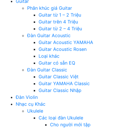
Guitar
Phân khúc giá Guitar
Guitar từ 1 – 2 Triệu
Guitar trên 4 Triệu
Guitar từ 2 – 4 Triệu
Đàn Guitar Acoustic
Guitar Acoustic YAMAHA
Guitar Acoustic Rosen
Loại khác
Guitar có sẵn EQ
Đàn Guitar Classic
Guitar Classic Việt
Guitar YAMAHA Classic
Guitar Classic Nhập
Đàn Violin
Nhạc cụ Khác
Ukulele
Các loại đàn Ukulele
Cho người mới tập