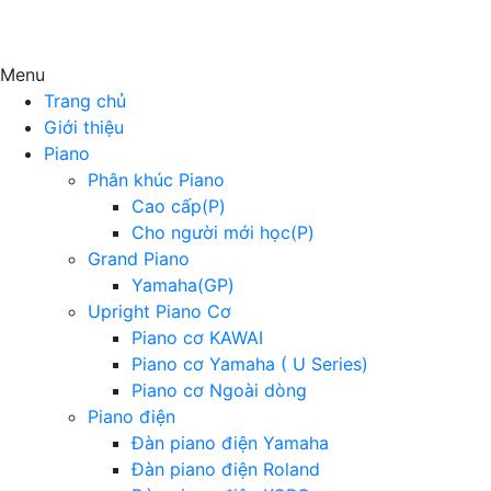
Menu
Trang chủ
Giới thiệu
Piano
Phân khúc Piano
Cao cấp(P)
Cho người mới học(P)
Grand Piano
Yamaha(GP)
Upright Piano Cơ
Piano cơ KAWAI
Piano cơ Yamaha ( U Series)
Piano cơ Ngoài dòng
Piano điện
Đàn piano điện Yamaha
Đàn piano điện Roland