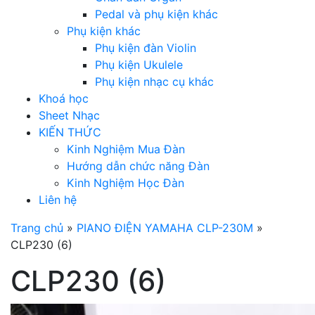
Pedal và phụ kiện khác
Phụ kiện khác
Phụ kiện đàn Violin
Phụ kiện Ukulele
Phụ kiện nhạc cụ khác
Khoá học
Sheet Nhạc
KIẾN THỨC
Kinh Nghiệm Mua Đàn
Hướng dẫn chức năng Đàn
Kinh Nghiệm Học Đàn
Liên hệ
Trang chủ
»
PIANO ĐIỆN YAMAHA CLP-230M
»
CLP230 (6)
CLP230 (6)