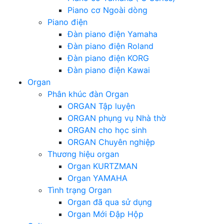
Piano cơ Ngoài dòng
Piano điện
Đàn piano điện Yamaha
Đàn piano điện Roland
Đàn piano điện KORG
Đàn piano điện Kawai
Organ
Phân khúc đàn Organ
ORGAN Tập luyện
ORGAN phụng vụ Nhà thờ
ORGAN cho học sinh
ORGAN Chuyên nghiệp
Thương hiệu organ
Organ KURTZMAN
Organ YAMAHA
Tình trạng Organ
Organ đã qua sử dụng
Organ Mới Đập Hộp