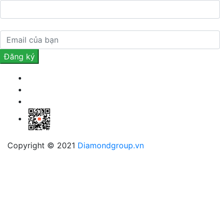
Copyright © 2021
Diamondgroup.vn