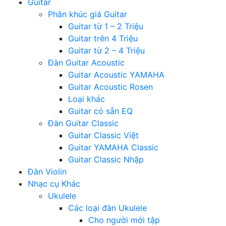
Guitar
Phân khúc giá Guitar
Guitar từ 1 – 2 Triệu
Guitar trên 4 Triệu
Guitar từ 2 – 4 Triệu
Đàn Guitar Acoustic
Guitar Acoustic YAMAHA
Guitar Acoustic Rosen
Loại khác
Guitar có sẵn EQ
Đàn Guitar Classic
Guitar Classic Việt
Guitar YAMAHA Classic
Guitar Classic Nhập
Đàn Violin
Nhạc cụ Khác
Ukulele
Các loại đàn Ukulele
Cho người mới tập