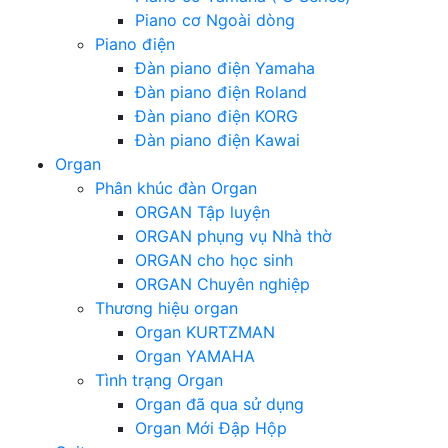
Piano cơ Ngoài dòng
Piano điện
Đàn piano điện Yamaha
Đàn piano điện Roland
Đàn piano điện KORG
Đàn piano điện Kawai
Organ
Phân khúc đàn Organ
ORGAN Tập luyện
ORGAN phụng vụ Nhà thờ
ORGAN cho học sinh
ORGAN Chuyên nghiệp
Thương hiệu organ
Organ KURTZMAN
Organ YAMAHA
Tình trạng Organ
Organ đã qua sử dụng
Organ Mới Đập Hộp