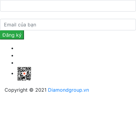
Copyright © 2021
Diamondgroup.vn