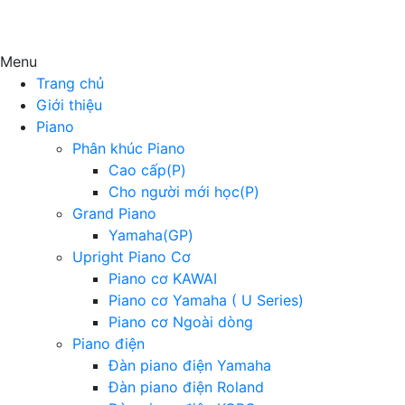
Menu
Trang chủ
Giới thiệu
Piano
Phân khúc Piano
Cao cấp(P)
Cho người mới học(P)
Grand Piano
Yamaha(GP)
Upright Piano Cơ
Piano cơ KAWAI
Piano cơ Yamaha ( U Series)
Piano cơ Ngoài dòng
Piano điện
Đàn piano điện Yamaha
Đàn piano điện Roland