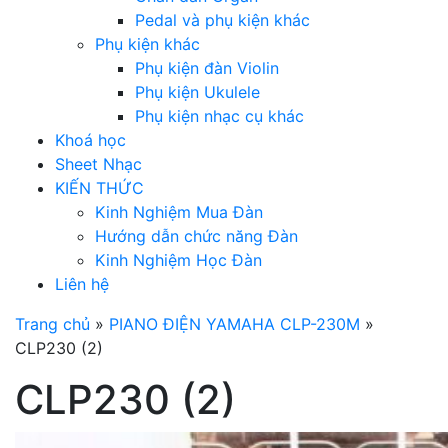
Pedal và phụ kiện khác
Phụ kiện khác
Phụ kiện đàn Violin
Phụ kiện Ukulele
Phụ kiện nhạc cụ khác
Khoá học
Sheet Nhạc
KIẾN THỨC
Kinh Nghiệm Mua Đàn
Hướng dẫn chức năng Đàn
Kinh Nghiệm Học Đàn
Liên hệ
Trang chủ
»
PIANO ĐIỆN YAMAHA CLP-230M
»
CLP230 (2)
CLP230 (2)