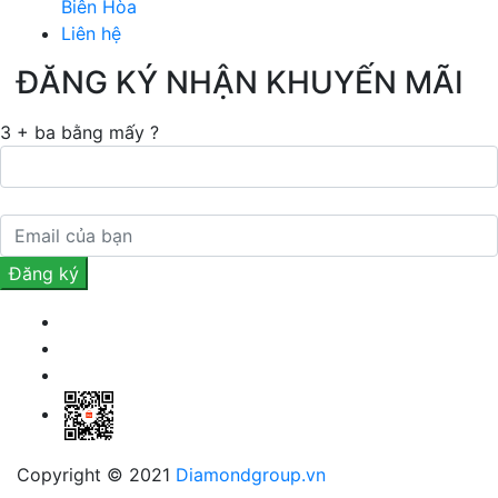
Biên Hòa
Liên hệ
ĐĂNG KÝ NHẬN KHUYẾN MÃI
3 + ba bằng mấy ?
Copyright © 2021
Diamondgroup.vn