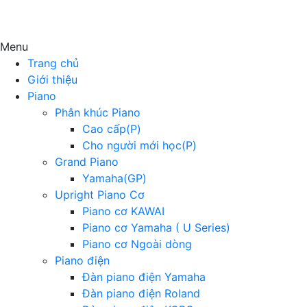
Menu
Trang chủ
Giới thiệu
Piano
Phân khúc Piano
Cao cấp(P)
Cho người mới học(P)
Grand Piano
Yamaha(GP)
Upright Piano Cơ
Piano cơ KAWAI
Piano cơ Yamaha ( U Series)
Piano cơ Ngoài dòng
Piano điện
Đàn piano điện Yamaha
Đàn piano điện Roland