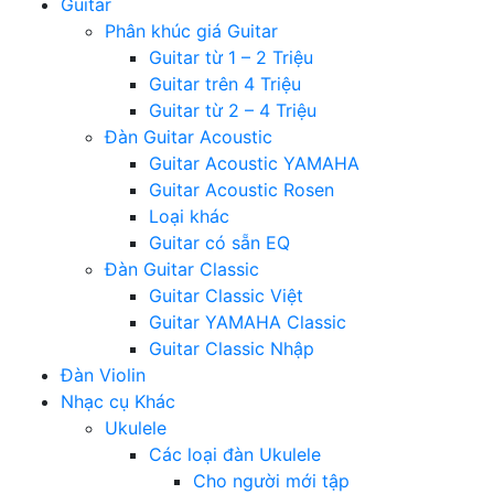
Guitar
Phân khúc giá Guitar
Guitar từ 1 – 2 Triệu
Guitar trên 4 Triệu
Guitar từ 2 – 4 Triệu
Đàn Guitar Acoustic
Guitar Acoustic YAMAHA
Guitar Acoustic Rosen
Loại khác
Guitar có sẵn EQ
Đàn Guitar Classic
Guitar Classic Việt
Guitar YAMAHA Classic
Guitar Classic Nhập
Đàn Violin
Nhạc cụ Khác
Ukulele
Các loại đàn Ukulele
Cho người mới tập