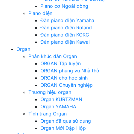
Piano cơ Ngoài dòng
Piano điện
Đàn piano điện Yamaha
Đàn piano điện Roland
Đàn piano điện KORG
Đàn piano điện Kawai
Organ
Phân khúc đàn Organ
ORGAN Tập luyện
ORGAN phụng vụ Nhà thờ
ORGAN cho học sinh
ORGAN Chuyên nghiệp
Thương hiệu organ
Organ KURTZMAN
Organ YAMAHA
Tình trạng Organ
Organ đã qua sử dụng
Organ Mới Đập Hộp