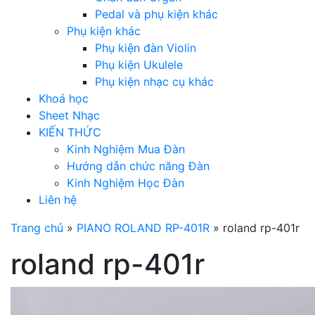
Pedal và phụ kiện khác
Phụ kiện khác
Phụ kiện đàn Violin
Phụ kiện Ukulele
Phụ kiện nhạc cụ khác
Khoá học
Sheet Nhạc
KIẾN THỨC
Kinh Nghiệm Mua Đàn
Hướng dẫn chức năng Đàn
Kinh Nghiệm Học Đàn
Liên hệ
Trang chủ
»
PIANO ROLAND RP-401R
»
roland rp-401r
roland rp-401r