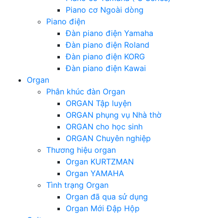
Piano cơ Ngoài dòng
Piano điện
Đàn piano điện Yamaha
Đàn piano điện Roland
Đàn piano điện KORG
Đàn piano điện Kawai
Organ
Phân khúc đàn Organ
ORGAN Tập luyện
ORGAN phụng vụ Nhà thờ
ORGAN cho học sinh
ORGAN Chuyên nghiệp
Thương hiệu organ
Organ KURTZMAN
Organ YAMAHA
Tình trạng Organ
Organ đã qua sử dụng
Organ Mới Đập Hộp