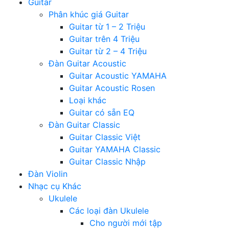
Guitar
Phân khúc giá Guitar
Guitar từ 1 – 2 Triệu
Guitar trên 4 Triệu
Guitar từ 2 – 4 Triệu
Đàn Guitar Acoustic
Guitar Acoustic YAMAHA
Guitar Acoustic Rosen
Loại khác
Guitar có sẵn EQ
Đàn Guitar Classic
Guitar Classic Việt
Guitar YAMAHA Classic
Guitar Classic Nhập
Đàn Violin
Nhạc cụ Khác
Ukulele
Các loại đàn Ukulele
Cho người mới tập