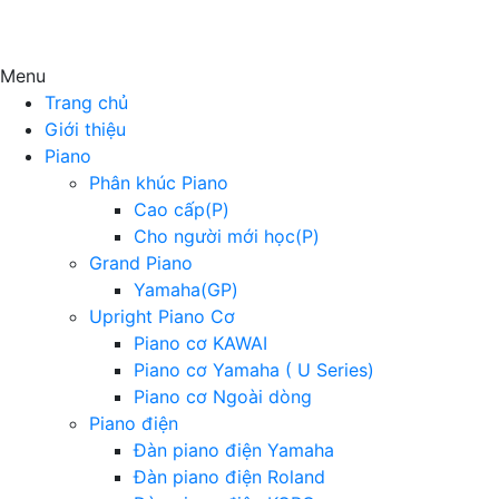
Menu
Trang chủ
Giới thiệu
Piano
Phân khúc Piano
Cao cấp(P)
Cho người mới học(P)
Grand Piano
Yamaha(GP)
Upright Piano Cơ
Piano cơ KAWAI
Piano cơ Yamaha ( U Series)
Piano cơ Ngoài dòng
Piano điện
Đàn piano điện Yamaha
Đàn piano điện Roland