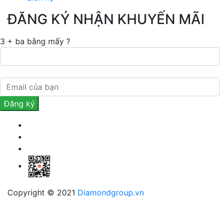
ĐĂNG KÝ NHẬN KHUYẾN MÃI
3 + ba bằng mấy ?
Copyright © 2021
Diamondgroup.vn