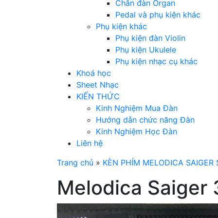
Chân đàn Organ
Pedal và phụ kiện khác
Phụ kiện khác
Phụ kiện đàn Violin
Phụ kiện Ukulele
Phụ kiện nhạc cụ khác
Khoá học
Sheet Nhạc
KIẾN THỨC
Kinh Nghiệm Mua Đàn
Hướng dẫn chức năng Đàn
Kinh Nghiệm Học Đàn
Liên hệ
Trang chủ
»
KÈN PHÍM MELODICA SAIGER 
Melodica Saiger 