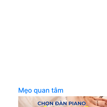
Mẹo quan tâm