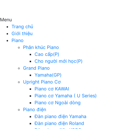
Menu
Trang chủ
Giới thiệu
Piano
Phân khúc Piano
Cao cấp(P)
Cho người mới học(P)
Grand Piano
Yamaha(GP)
Upright Piano Cơ
Piano cơ KAWAI
Piano cơ Yamaha ( U Series)
Piano cơ Ngoài dòng
Piano điện
Đàn piano điện Yamaha
Đàn piano điện Roland