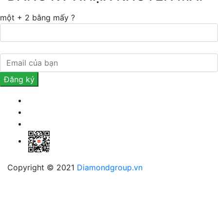
một + 2 bằng mấy ?
Copyright © 2021
Diamondgroup.vn