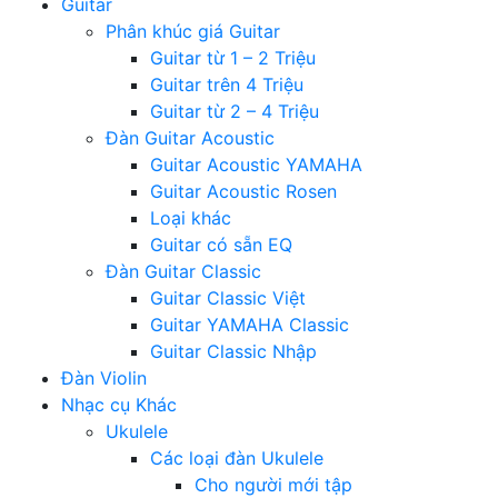
Guitar
Phân khúc giá Guitar
Guitar từ 1 – 2 Triệu
Guitar trên 4 Triệu
Guitar từ 2 – 4 Triệu
Đàn Guitar Acoustic
Guitar Acoustic YAMAHA
Guitar Acoustic Rosen
Loại khác
Guitar có sẵn EQ
Đàn Guitar Classic
Guitar Classic Việt
Guitar YAMAHA Classic
Guitar Classic Nhập
Đàn Violin
Nhạc cụ Khác
Ukulele
Các loại đàn Ukulele
Cho người mới tập