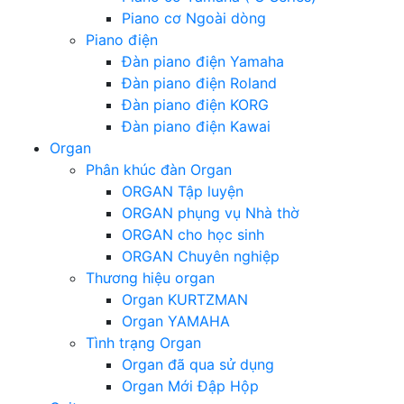
Piano cơ Ngoài dòng
Piano điện
Đàn piano điện Yamaha
Đàn piano điện Roland
Đàn piano điện KORG
Đàn piano điện Kawai
Organ
Phân khúc đàn Organ
ORGAN Tập luyện
ORGAN phụng vụ Nhà thờ
ORGAN cho học sinh
ORGAN Chuyên nghiệp
Thương hiệu organ
Organ KURTZMAN
Organ YAMAHA
Tình trạng Organ
Organ đã qua sử dụng
Organ Mới Đập Hộp