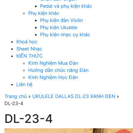
Pedal và phụ kiện khác
Phụ kiện khác
Phụ kiện đàn Violin
Phụ kiện Ukulele
Phụ kiện nhạc cụ khác
Khoá học
Sheet Nhạc
KIẾN THỨC
Kinh Nghiệm Mua Đàn
Hướng dẫn chức năng Đàn
Kinh Nghiệm Học Đàn
Liên hệ
Trang chủ
»
UKULELE DALLAS DL-23 XANH ĐEN
»
DL-23-4
DL-23-4