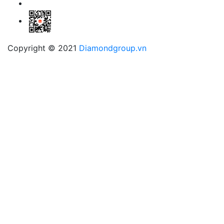
Copyright © 2021
Diamondgroup.vn