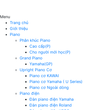
Menu
Trang chủ
Giới thiệu
Piano
Phân khúc Piano
Cao cấp(P)
Cho người mới học(P)
Grand Piano
Yamaha(GP)
Upright Piano Cơ
Piano cơ KAWAI
Piano cơ Yamaha ( U Series)
Piano cơ Ngoài dòng
Piano điện
Đàn piano điện Yamaha
Đàn piano điện Roland