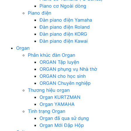
Piano cơ Ngoài dòng
Piano điện
Đàn piano điện Yamaha
Đàn piano điện Roland
Đàn piano điện KORG
Đàn piano điện Kawai
Organ
Phân khúc đàn Organ
ORGAN Tập luyện
ORGAN phụng vụ Nhà thờ
ORGAN cho học sinh
ORGAN Chuyên nghiệp
Thương hiệu organ
Organ KURTZMAN
Organ YAMAHA
Tình trạng Organ
Organ đã qua sử dụng
Organ Mới Đập Hộp