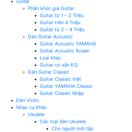
Guitar
Phân khúc giá Guitar
Guitar từ 1 – 2 Triệu
Guitar trên 4 Triệu
Guitar từ 2 – 4 Triệu
Đàn Guitar Acoustic
Guitar Acoustic YAMAHA
Guitar Acoustic Rosen
Loại khác
Guitar có sẵn EQ
Đàn Guitar Classic
Guitar Classic Việt
Guitar YAMAHA Classic
Guitar Classic Nhập
Đàn Violin
Nhạc cụ Khác
Ukulele
Các loại đàn Ukulele
Cho người mới tập