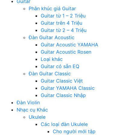
Guitar
Phân khúc giá Guitar
Guitar từ 1 – 2 Triệu
Guitar trên 4 Triệu
Guitar từ 2 – 4 Triệu
Đàn Guitar Acoustic
Guitar Acoustic YAMAHA
Guitar Acoustic Rosen
Loại khác
Guitar có sẵn EQ
Đàn Guitar Classic
Guitar Classic Việt
Guitar YAMAHA Classic
Guitar Classic Nhập
Đàn Violin
Nhạc cụ Khác
Ukulele
Các loại đàn Ukulele
Cho người mới tập