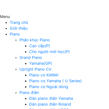
Menu
Trang chủ
Giới thiệu
Piano
Phân khúc Piano
Cao cấp(P)
Cho người mới học(P)
Grand Piano
Yamaha(GP)
Upright Piano Cơ
Piano cơ KAWAI
Piano cơ Yamaha ( U Series)
Piano cơ Ngoài dòng
Piano điện
Đàn piano điện Yamaha
Đàn piano điện Roland