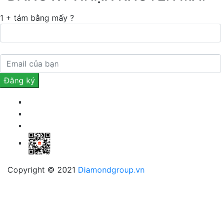
1 + tám bằng mấy ?
Copyright © 2021
Diamondgroup.vn