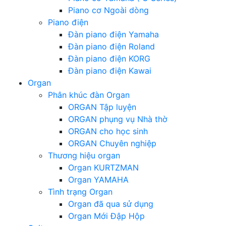
Piano cơ Ngoài dòng
Piano điện
Đàn piano điện Yamaha
Đàn piano điện Roland
Đàn piano điện KORG
Đàn piano điện Kawai
Organ
Phân khúc đàn Organ
ORGAN Tập luyện
ORGAN phụng vụ Nhà thờ
ORGAN cho học sinh
ORGAN Chuyên nghiệp
Thương hiệu organ
Organ KURTZMAN
Organ YAMAHA
Tình trạng Organ
Organ đã qua sử dụng
Organ Mới Đập Hộp