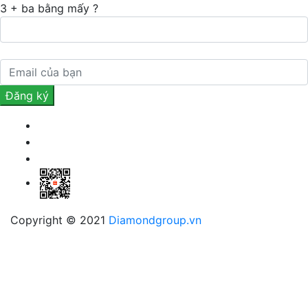
3 + ba bằng mấy ?
Copyright © 2021
Diamondgroup.vn