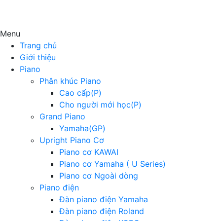
Menu
Trang chủ
Giới thiệu
Piano
Phân khúc Piano
Cao cấp(P)
Cho người mới học(P)
Grand Piano
Yamaha(GP)
Upright Piano Cơ
Piano cơ KAWAI
Piano cơ Yamaha ( U Series)
Piano cơ Ngoài dòng
Piano điện
Đàn piano điện Yamaha
Đàn piano điện Roland