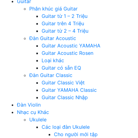
Guitar
Phân khúc giá Guitar
Guitar từ 1 – 2 Triệu
Guitar trên 4 Triệu
Guitar từ 2 – 4 Triệu
Đàn Guitar Acoustic
Guitar Acoustic YAMAHA
Guitar Acoustic Rosen
Loại khác
Guitar có sẵn EQ
Đàn Guitar Classic
Guitar Classic Việt
Guitar YAMAHA Classic
Guitar Classic Nhập
Đàn Violin
Nhạc cụ Khác
Ukulele
Các loại đàn Ukulele
Cho người mới tập