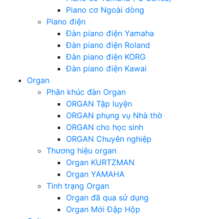
Piano cơ Ngoài dòng
Piano điện
Đàn piano điện Yamaha
Đàn piano điện Roland
Đàn piano điện KORG
Đàn piano điện Kawai
Organ
Phân khúc đàn Organ
ORGAN Tập luyện
ORGAN phụng vụ Nhà thờ
ORGAN cho học sinh
ORGAN Chuyên nghiệp
Thương hiệu organ
Organ KURTZMAN
Organ YAMAHA
Tình trạng Organ
Organ đã qua sử dụng
Organ Mới Đập Hộp