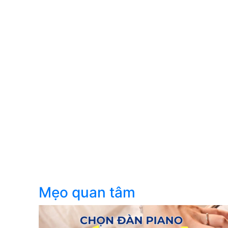
Mẹo quan tâm