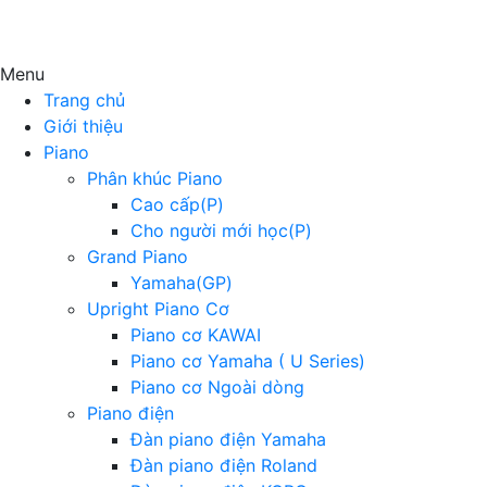
Menu
Trang chủ
Giới thiệu
Piano
Phân khúc Piano
Cao cấp(P)
Cho người mới học(P)
Grand Piano
Yamaha(GP)
Upright Piano Cơ
Piano cơ KAWAI
Piano cơ Yamaha ( U Series)
Piano cơ Ngoài dòng
Piano điện
Đàn piano điện Yamaha
Đàn piano điện Roland