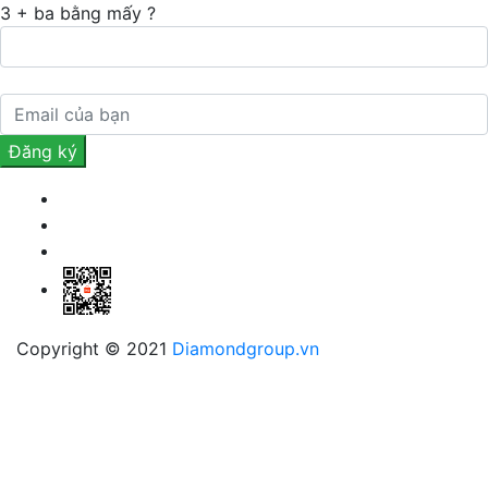
3 + ba bằng mấy ?
Copyright © 2021
Diamondgroup.vn