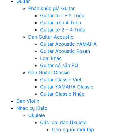
Guitar
Phân khúc giá Guitar
Guitar từ 1 – 2 Triệu
Guitar trên 4 Triệu
Guitar từ 2 – 4 Triệu
Đàn Guitar Acoustic
Guitar Acoustic YAMAHA
Guitar Acoustic Rosen
Loại khác
Guitar có sẵn EQ
Đàn Guitar Classic
Guitar Classic Việt
Guitar YAMAHA Classic
Guitar Classic Nhập
Đàn Violin
Nhạc cụ Khác
Ukulele
Các loại đàn Ukulele
Cho người mới tập