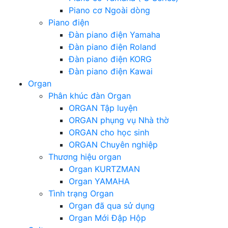
Piano cơ Ngoài dòng
Piano điện
Đàn piano điện Yamaha
Đàn piano điện Roland
Đàn piano điện KORG
Đàn piano điện Kawai
Organ
Phân khúc đàn Organ
ORGAN Tập luyện
ORGAN phụng vụ Nhà thờ
ORGAN cho học sinh
ORGAN Chuyên nghiệp
Thương hiệu organ
Organ KURTZMAN
Organ YAMAHA
Tình trạng Organ
Organ đã qua sử dụng
Organ Mới Đập Hộp