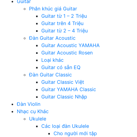
Guitar
Phân khúc giá Guitar
Guitar từ 1 – 2 Triệu
Guitar trên 4 Triệu
Guitar từ 2 – 4 Triệu
Đàn Guitar Acoustic
Guitar Acoustic YAMAHA
Guitar Acoustic Rosen
Loại khác
Guitar có sẵn EQ
Đàn Guitar Classic
Guitar Classic Việt
Guitar YAMAHA Classic
Guitar Classic Nhập
Đàn Violin
Nhạc cụ Khác
Ukulele
Các loại đàn Ukulele
Cho người mới tập