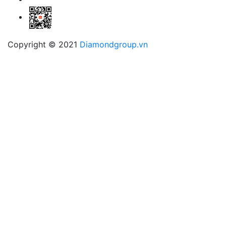
Copyright © 2021
Diamondgroup.vn