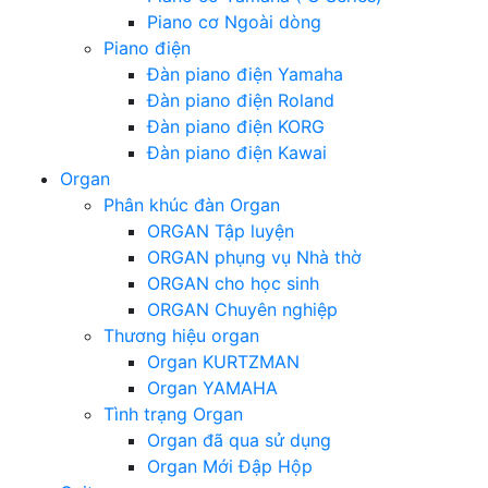
Piano cơ Ngoài dòng
Piano điện
Đàn piano điện Yamaha
Đàn piano điện Roland
Đàn piano điện KORG
Đàn piano điện Kawai
Organ
Phân khúc đàn Organ
ORGAN Tập luyện
ORGAN phụng vụ Nhà thờ
ORGAN cho học sinh
ORGAN Chuyên nghiệp
Thương hiệu organ
Organ KURTZMAN
Organ YAMAHA
Tình trạng Organ
Organ đã qua sử dụng
Organ Mới Đập Hộp