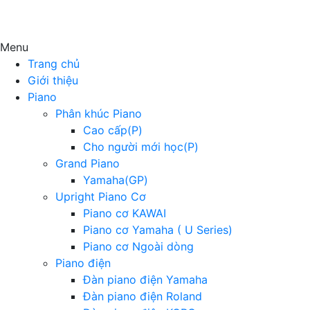
Menu
Trang chủ
Giới thiệu
Piano
Phân khúc Piano
Cao cấp(P)
Cho người mới học(P)
Grand Piano
Yamaha(GP)
Upright Piano Cơ
Piano cơ KAWAI
Piano cơ Yamaha ( U Series)
Piano cơ Ngoài dòng
Piano điện
Đàn piano điện Yamaha
Đàn piano điện Roland