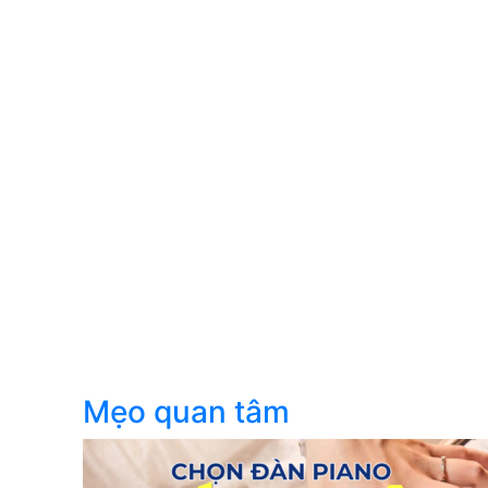
Mẹo quan tâm