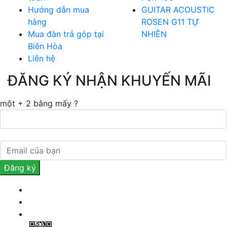
Hướng dẫn mua
GUITAR ACOUSTIC
hàng
ROSEN G11 TỰ
Mua đàn trả góp tại
NHIÊN
Biên Hòa
Liên hệ
ĐĂNG KÝ NHẬN KHUYẾN MÃI
một + 2 bằng mấy ?