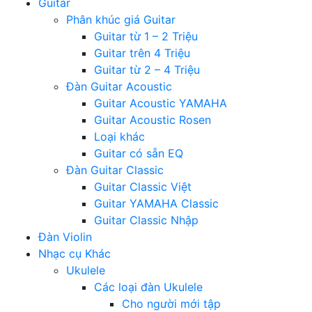
Guitar
Phân khúc giá Guitar
Guitar từ 1 – 2 Triệu
Guitar trên 4 Triệu
Guitar từ 2 – 4 Triệu
Đàn Guitar Acoustic
Guitar Acoustic YAMAHA
Guitar Acoustic Rosen
Loại khác
Guitar có sẵn EQ
Đàn Guitar Classic
Guitar Classic Việt
Guitar YAMAHA Classic
Guitar Classic Nhập
Đàn Violin
Nhạc cụ Khác
Ukulele
Các loại đàn Ukulele
Cho người mới tập