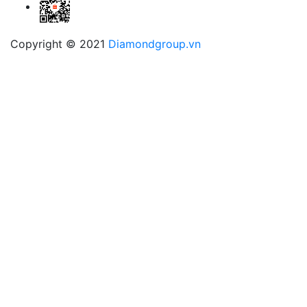
Copyright © 2021
Diamondgroup.vn