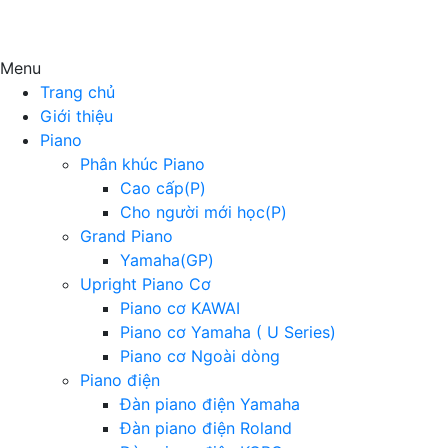
Menu
Trang chủ
Giới thiệu
Piano
Phân khúc Piano
Cao cấp(P)
Cho người mới học(P)
Grand Piano
Yamaha(GP)
Upright Piano Cơ
Piano cơ KAWAI
Piano cơ Yamaha ( U Series)
Piano cơ Ngoài dòng
Piano điện
Đàn piano điện Yamaha
Đàn piano điện Roland