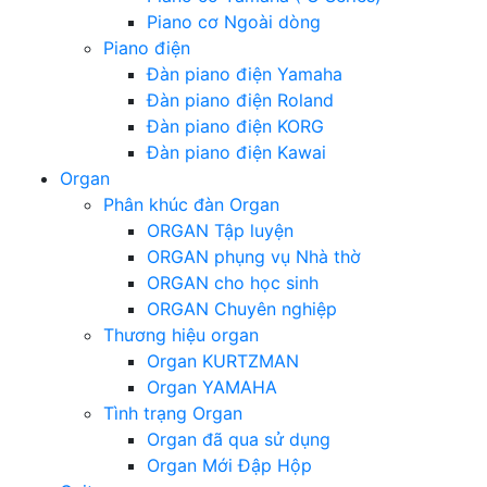
Piano cơ Ngoài dòng
Piano điện
Đàn piano điện Yamaha
Đàn piano điện Roland
Đàn piano điện KORG
Đàn piano điện Kawai
Organ
Phân khúc đàn Organ
ORGAN Tập luyện
ORGAN phụng vụ Nhà thờ
ORGAN cho học sinh
ORGAN Chuyên nghiệp
Thương hiệu organ
Organ KURTZMAN
Organ YAMAHA
Tình trạng Organ
Organ đã qua sử dụng
Organ Mới Đập Hộp