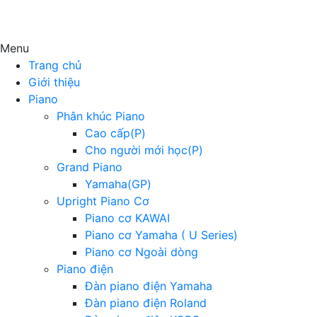
Menu
Trang chủ
Giới thiệu
Piano
Phân khúc Piano
Cao cấp(P)
Cho người mới học(P)
Grand Piano
Yamaha(GP)
Upright Piano Cơ
Piano cơ KAWAI
Piano cơ Yamaha ( U Series)
Piano cơ Ngoài dòng
Piano điện
Đàn piano điện Yamaha
Đàn piano điện Roland