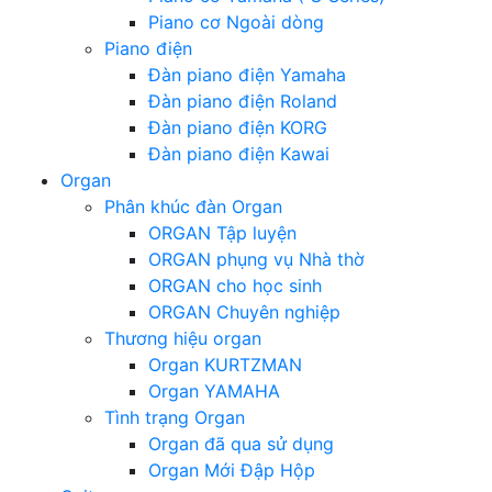
Piano cơ Ngoài dòng
Piano điện
Đàn piano điện Yamaha
Đàn piano điện Roland
Đàn piano điện KORG
Đàn piano điện Kawai
Organ
Phân khúc đàn Organ
ORGAN Tập luyện
ORGAN phụng vụ Nhà thờ
ORGAN cho học sinh
ORGAN Chuyên nghiệp
Thương hiệu organ
Organ KURTZMAN
Organ YAMAHA
Tình trạng Organ
Organ đã qua sử dụng
Organ Mới Đập Hộp