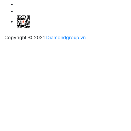
Copyright © 2021
Diamondgroup.vn