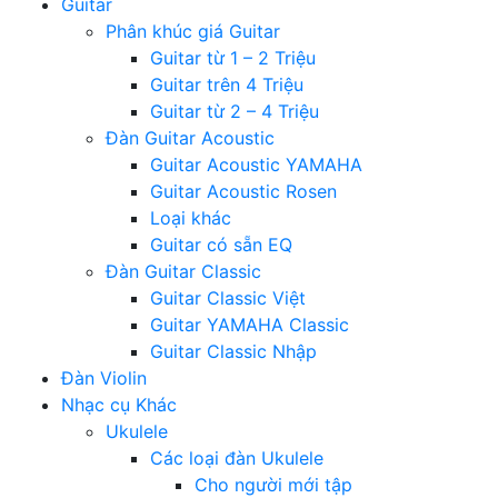
Guitar
Phân khúc giá Guitar
Guitar từ 1 – 2 Triệu
Guitar trên 4 Triệu
Guitar từ 2 – 4 Triệu
Đàn Guitar Acoustic
Guitar Acoustic YAMAHA
Guitar Acoustic Rosen
Loại khác
Guitar có sẵn EQ
Đàn Guitar Classic
Guitar Classic Việt
Guitar YAMAHA Classic
Guitar Classic Nhập
Đàn Violin
Nhạc cụ Khác
Ukulele
Các loại đàn Ukulele
Cho người mới tập