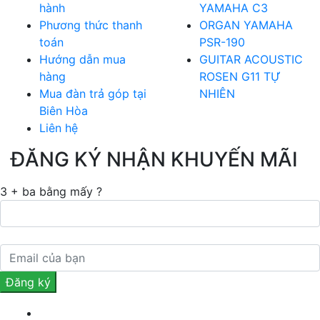
hành
YAMAHA C3
Phương thức thanh
ORGAN YAMAHA
toán
PSR-190
Hướng dẫn mua
GUITAR ACOUSTIC
hàng
ROSEN G11 TỰ
Mua đàn trả góp tại
NHIÊN
Biên Hòa
Liên hệ
ĐĂNG KÝ NHẬN KHUYẾN MÃI
3 + ba bằng mấy ?