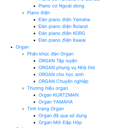
Piano cơ Ngoài dòng
Piano điện
Đàn piano điện Yamaha
Đàn piano điện Roland
Đàn piano điện KORG
Đàn piano điện Kawai
Organ
Phân khúc đàn Organ
ORGAN Tập luyện
ORGAN phụng vụ Nhà thờ
ORGAN cho học sinh
ORGAN Chuyên nghiệp
Thương hiệu organ
Organ KURTZMAN
Organ YAMAHA
Tình trạng Organ
Organ đã qua sử dụng
Organ Mới Đập Hộp