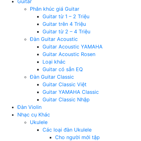
Guitar
Phân khúc giá Guitar
Guitar từ 1 – 2 Triệu
Guitar trên 4 Triệu
Guitar từ 2 – 4 Triệu
Đàn Guitar Acoustic
Guitar Acoustic YAMAHA
Guitar Acoustic Rosen
Loại khác
Guitar có sẵn EQ
Đàn Guitar Classic
Guitar Classic Việt
Guitar YAMAHA Classic
Guitar Classic Nhập
Đàn Violin
Nhạc cụ Khác
Ukulele
Các loại đàn Ukulele
Cho người mới tập