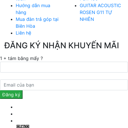
Hướng dẫn mua
GUITAR ACOUSTIC
hàng
ROSEN G11 TỰ
Mua đàn trả góp tại
NHIÊN
Biên Hòa
Liên hệ
ĐĂNG KÝ NHẬN KHUYẾN MÃI
1 + tám bằng mấy ?