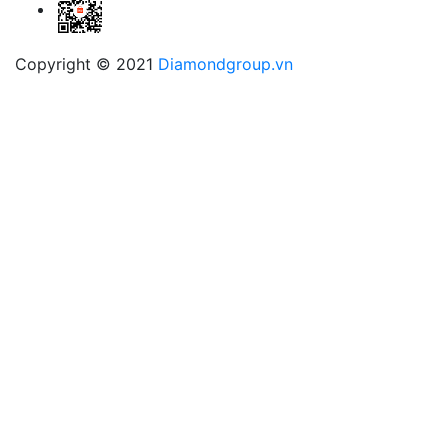
Copyright © 2021
Diamondgroup.vn