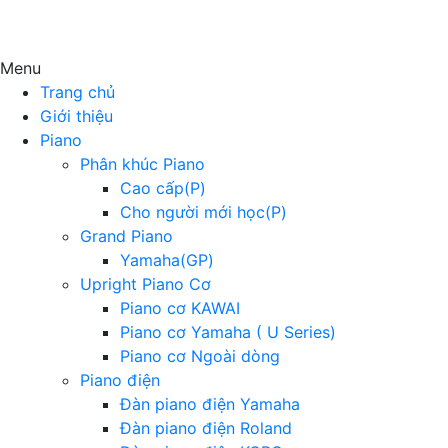
Menu
Trang chủ
Giới thiệu
Piano
Phân khúc Piano
Cao cấp(P)
Cho người mới học(P)
Grand Piano
Yamaha(GP)
Upright Piano Cơ
Piano cơ KAWAI
Piano cơ Yamaha ( U Series)
Piano cơ Ngoài dòng
Piano điện
Đàn piano điện Yamaha
Đàn piano điện Roland