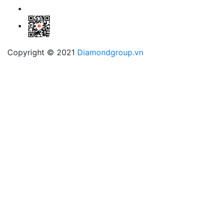
Copyright © 2021
Diamondgroup.vn