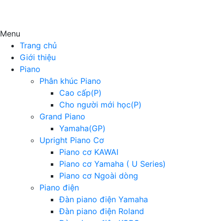
Menu
Trang chủ
Giới thiệu
Piano
Phân khúc Piano
Cao cấp(P)
Cho người mới học(P)
Grand Piano
Yamaha(GP)
Upright Piano Cơ
Piano cơ KAWAI
Piano cơ Yamaha ( U Series)
Piano cơ Ngoài dòng
Piano điện
Đàn piano điện Yamaha
Đàn piano điện Roland