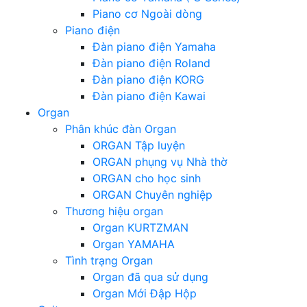
Piano cơ Ngoài dòng
Piano điện
Đàn piano điện Yamaha
Đàn piano điện Roland
Đàn piano điện KORG
Đàn piano điện Kawai
Organ
Phân khúc đàn Organ
ORGAN Tập luyện
ORGAN phụng vụ Nhà thờ
ORGAN cho học sinh
ORGAN Chuyên nghiệp
Thương hiệu organ
Organ KURTZMAN
Organ YAMAHA
Tình trạng Organ
Organ đã qua sử dụng
Organ Mới Đập Hộp