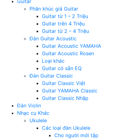
Guitar
Phân khúc giá Guitar
Guitar từ 1 – 2 Triệu
Guitar trên 4 Triệu
Guitar từ 2 – 4 Triệu
Đàn Guitar Acoustic
Guitar Acoustic YAMAHA
Guitar Acoustic Rosen
Loại khác
Guitar có sẵn EQ
Đàn Guitar Classic
Guitar Classic Việt
Guitar YAMAHA Classic
Guitar Classic Nhập
Đàn Violin
Nhạc cụ Khác
Ukulele
Các loại đàn Ukulele
Cho người mới tập