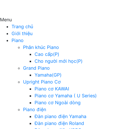
Menu
Trang chủ
Giới thiệu
Piano
Phân khúc Piano
Cao cấp(P)
Cho người mới học(P)
Grand Piano
Yamaha(GP)
Upright Piano Cơ
Piano cơ KAWAI
Piano cơ Yamaha ( U Series)
Piano cơ Ngoài dòng
Piano điện
Đàn piano điện Yamaha
Đàn piano điện Roland