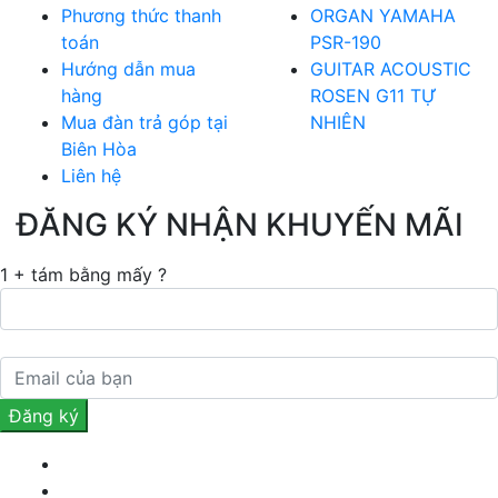
Phương thức thanh
ORGAN YAMAHA
toán
PSR-190
Hướng dẫn mua
GUITAR ACOUSTIC
hàng
ROSEN G11 TỰ
Mua đàn trả góp tại
NHIÊN
Biên Hòa
Liên hệ
ĐĂNG KÝ NHẬN KHUYẾN MÃI
1 + tám bằng mấy ?