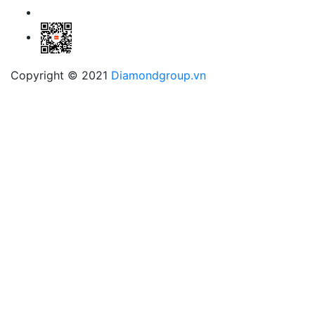
Copyright © 2021
Diamondgroup.vn