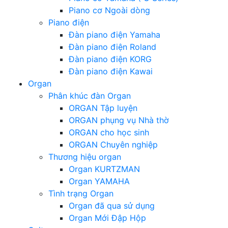
Piano cơ Ngoài dòng
Piano điện
Đàn piano điện Yamaha
Đàn piano điện Roland
Đàn piano điện KORG
Đàn piano điện Kawai
Organ
Phân khúc đàn Organ
ORGAN Tập luyện
ORGAN phụng vụ Nhà thờ
ORGAN cho học sinh
ORGAN Chuyên nghiệp
Thương hiệu organ
Organ KURTZMAN
Organ YAMAHA
Tình trạng Organ
Organ đã qua sử dụng
Organ Mới Đập Hộp