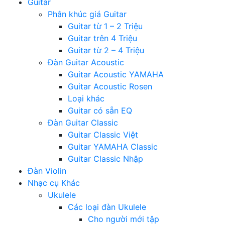
Guitar
Phân khúc giá Guitar
Guitar từ 1 – 2 Triệu
Guitar trên 4 Triệu
Guitar từ 2 – 4 Triệu
Đàn Guitar Acoustic
Guitar Acoustic YAMAHA
Guitar Acoustic Rosen
Loại khác
Guitar có sẵn EQ
Đàn Guitar Classic
Guitar Classic Việt
Guitar YAMAHA Classic
Guitar Classic Nhập
Đàn Violin
Nhạc cụ Khác
Ukulele
Các loại đàn Ukulele
Cho người mới tập